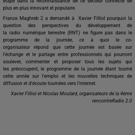
étape dans la reconnaissance de ce secteur connecté de
plus en plus innovant et populaire.
France Maghreb 2 a demandé à Xavier Filliol pourquoi la
question des perspectives du développement de
la radio numérique terrestre (RNT) ne figure pas dans le
programme de la journée, ce à quoi le co-
organisateur répond que cette journée est basée sur
l'échange et le partage entre professionnels qui pourront
soulever, commenter et proposer tous les sujets qui
les préoccupent, le programme de la journée étant tourné
cette année sur l'emploi et les nouvelles techniques de
diffusion et d'écoute tournées vers l'internet.
Xavier Filliol et Nicolas Moulard, organisateurs de la 4ème
rencontre
Radio
2.0