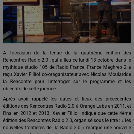
A l'occasion de la tenue de la quatrième édition des
Rencontres Radio 2.0 , qui a lieu ce lundi 13 octobre, dans le
mythique studio 105 de Radio France, France Maghreb 2 a
reçu Xavier Filliol co-oraganisateur avec Nicolas Moulardde
la Rencontre pour l'interroger sur le programme et les
objectifs de cette journée.
Après avoir rappelé les dates et lieux des précédentes
éditions des Rencontres Radio 2.0 à Orange Labs en 2011, et
l'Ina en 2012 et 2013, Xavier Filliol indique que cette 4ème
édition des Rencontres Radio 2.0, organisé sous le titre : « les
nouvelles frontières de la Radio 2.0 » marque une nouvelle