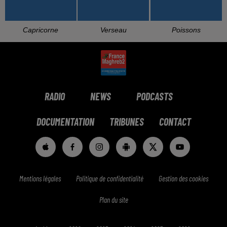
Capricorne
Verseau
Poissons
RADIO
NEWS
PODCASTS
DOCUMENTATION
TRIBUNES
CONTACT
Mentions légales
Politique de confidentialité
Gestion des cookies
Plan du site