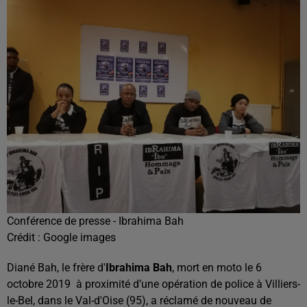
Conférence de presse - Ibrahima Bah
Crédit :
Google images
Diané Bah, le frère d'
Ibrahima Bah
, mort en moto le 6
octobre 2019 à proximité d’une opération de police à Villiers-
le-Bel, dans le Val-d'Oise (95), a réclamé de nouveau de