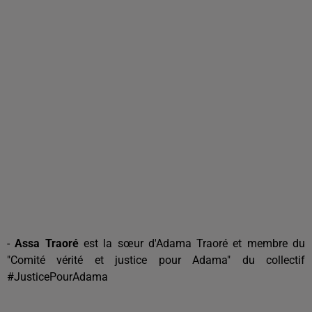
-
Assa Traoré
est la sœur d'Adama Traoré et membre du
"Comité vérité et justice pour Adama" du collectif
#JusticePourAdama