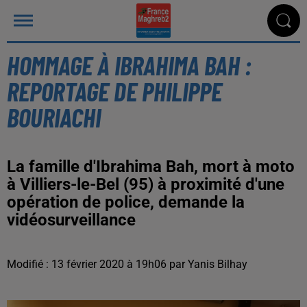
HOMMAGE À IBRAHIMA BAH :
REPORTAGE DE PHILIPPE
BOURIACHI
La famille d'Ibrahima Bah, mort à moto
à Villiers-le-Bel (95) à proximité d'une
opération de police, demande la
vidéosurveillance
Modifié : 13 février 2020 à 19h06 par Yanis Bilhay