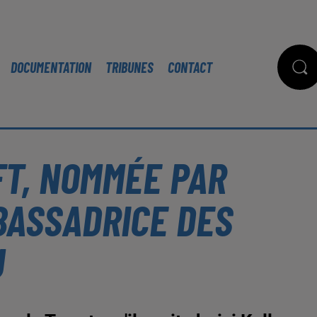
DOCUMENTATION
TRIBUNES
CONTACT
FT, NOMMÉE PAR
ASSADRICE DES
U