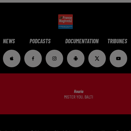
NEWS
PODCASTS
DOCUMENTATION
TRIBUNES
Houria
MISTER YOU, BALTI