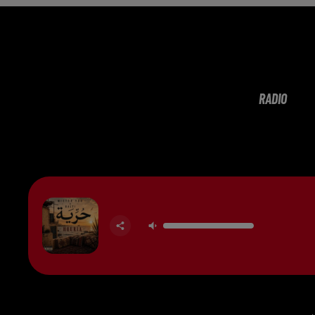
RADIO