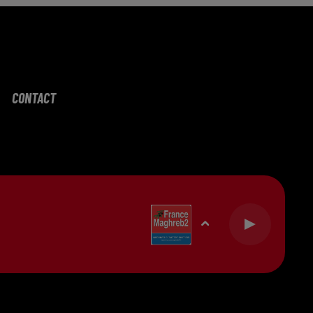
CONTACT