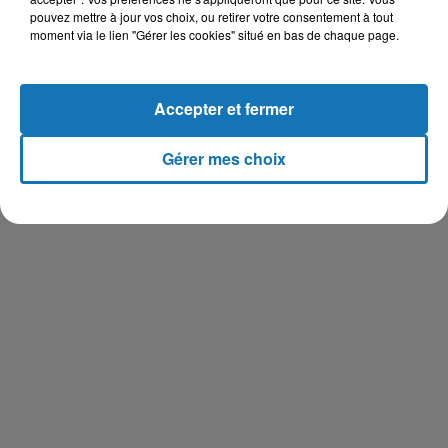
pouvez mettre à jour vos choix, ou retirer votre consentement à tout
moment via le lien "Gérer les cookies" situé en bas de chaque page.
Accepter et fermer
Gérer mes choix