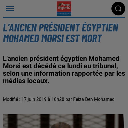
L’ANCIEN PRÉSIDENT ÉGYPTIEN
MOHAMED MORSI EST MORT
L'ancien président égyptien Mohamed
Morsi est décédé ce lundi au tribunal,
selon une information rapportée par les
médias locaux.
Modifié : 17 juin 2019 à 18h28 par Feiza Ben Mohamed