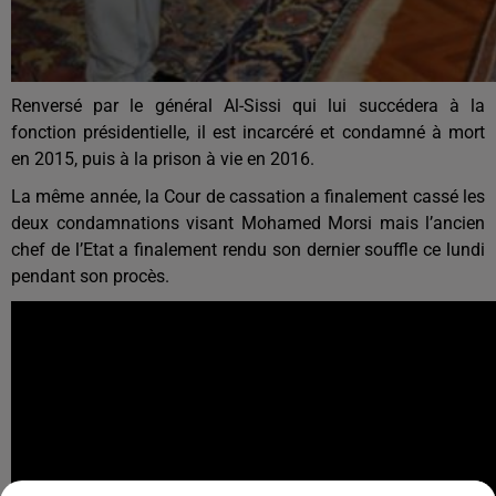
Renversé par le général Al-Sissi qui lui succédera à la
fonction présidentielle, il est incarcéré et condamné à mort
en 2015, puis à la prison à vie en 2016.
La même année, la Cour de cassation a finalement cassé les
deux condamnations visant Mohamed Morsi mais l’ancien
chef de l’Etat a finalement rendu son dernier souffle ce lundi
pendant son procès.