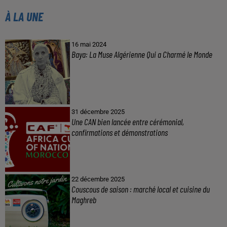
À LA UNE
16 mai 2024
Baya: La Muse Algérienne Qui a Charmé le Monde
31 décembre 2025
Une CAN bien lancée entre cérémonial,
confirmations et démonstrations
22 décembre 2025
Couscous de saison : marché local et cuisine du
Maghreb