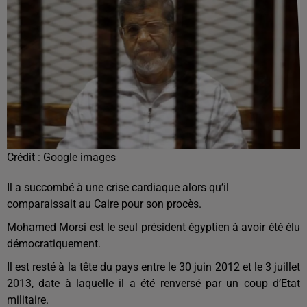
Crédit :
Google images
Il a succombé à une crise cardiaque alors qu’il
comparaissait au Caire pour son procès.
Mohamed Morsi est le seul président égyptien à avoir été élu
démocratiquement.
Il est resté à la tête du pays entre le 30 juin 2012 et le 3 juillet
2013, date à laquelle il a été renversé par un coup d’Etat
militaire.