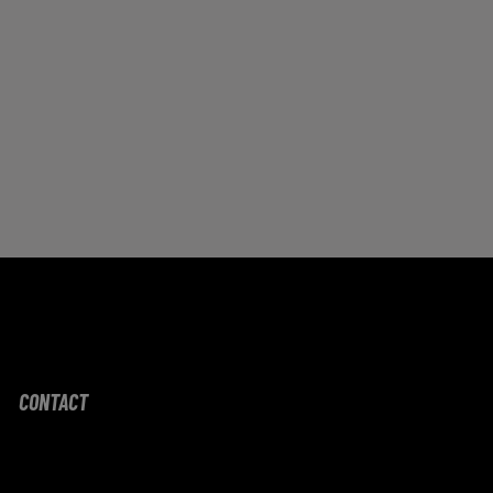
CONTACT