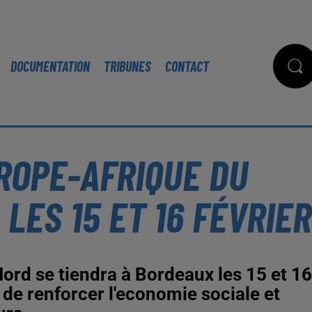
DOCUMENTATION
TRIBUNES
CONTACT
ROPE-AFRIQUE DU
LES 15 ET 16 FÉVRIER
ord se tiendra à Bordeaux les 15 et 16
 de renforcer l'economie sociale et