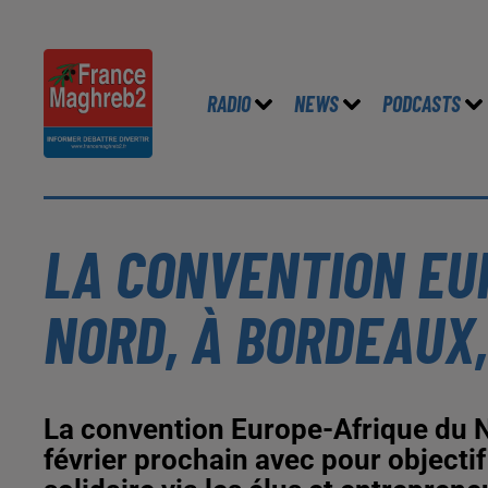
RADIO
NEWS
PODCASTS
LA CONVENTION EU
NORD, À BORDEAUX, 
La convention Europe-Afrique du N
février prochain avec pour objectif