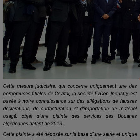
Cette mesure judiciaire, qui concerne uniquement une des
nombreuses filiales de Cevital, la société EvCon Industry, est
basée à notre connaissance sur des allégations de fausses
déclarations, de surfacturation et d’importation de matériel
usagé, objet d’une plainte des services des Douanes
algériennes datant de 2018.
Cette plainte a été déposée sur la base d’une seule et unique