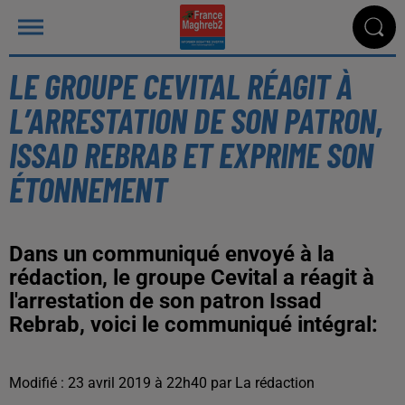
LE GROUPE CEVITAL RÉAGIT À
L’ARRESTATION DE SON PATRON,
ISSAD REBRAB ET EXPRIME SON
ÉTONNEMENT
Dans un communiqué envoyé à la
rédaction, le groupe Cevital a réagit à
l'arrestation de son patron Issad
Rebrab, voici le communiqué intégral:
Modifié : 23 avril 2019 à 22h40 par La rédaction