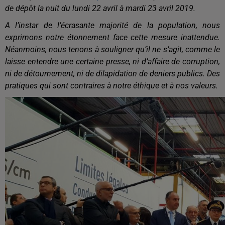
de dépôt la nuit du lundi 22 avril à mardi 23 avril 2019.
A l’instar de l’écrasante majorité de la population, nous
exprimons notre étonnement face cette mesure inattendue.
Néanmoins, nous tenons à souligner qu’il ne s’agit, comme le
laisse entendre une certaine presse, ni d’affaire de corruption,
ni de détournement, ni de dilapidation de deniers publics. Des
pratiques qui sont contraires à notre éthique et à nos valeurs.