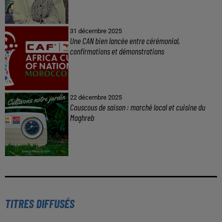
31 décembre 2025
Une CAN bien lancée entre cérémonial,
confirmations et démonstrations
22 décembre 2025
Couscous de saison : marché local et cuisine du
Maghreb
TITRES DIFFUSÉS