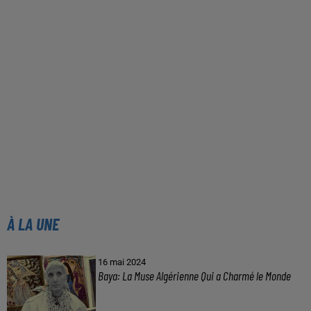
À LA UNE
16 mai 2024
Baya: La Muse Algérienne Qui a Charmé le Monde