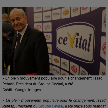
« En plein mouvement populaire pour le changement, Issad
Rebrab, Président du Groupe Cevital, a été
Crédit :
Google images
«
En plein mouvement populaire pour le changement,
Issad
Rebrab,
Président du
Groupe Cevital
, a été placé sous mandat