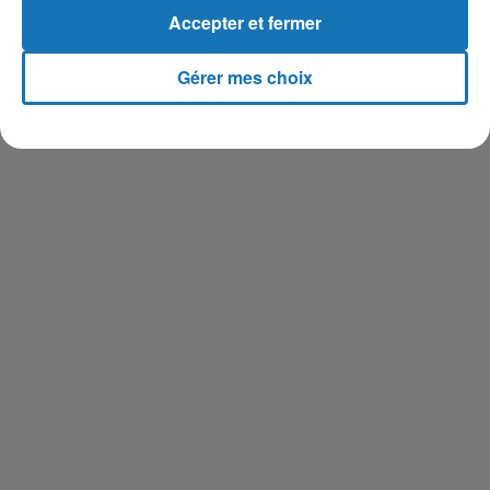
Accepter et fermer
Gérer mes choix