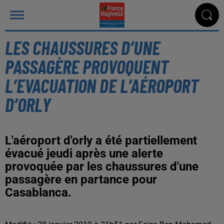
LES CHAUSSURES D’UNE
PASSAGÈRE PROVOQUENT
L’EVACUATION DE L’AÉROPORT
D’ORLY
L'aéroport d'orly a été partiellement
évacué jeudi après une alerte
provoquée par les chaussures d'une
passagère en partance pour
Casablanca.