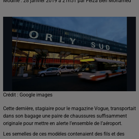
Modifié : 28 janvier 2019 à 21h51 par Feiza Ben Mohamed
Crédit :
Google images
Cette dernière, stagiaire pour le magazine Vogue, transportait
dans son bagage une paire de chaussures suffisamment
originale pour mettre en alerte l’ensemble de l’aéroport.
Les semelles de ces modèles contenaient des fils et des