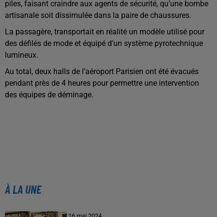
piles, faisant craindre aux agents de sécurité, qu’une bombe
artisanale soit dissimulée dans la paire de chaussures.
La passagère, transportait en réalité un modèle utilisé pour
des défilés de mode et équipé d’un système pyrotechnique
lumineux.
Au total, deux halls de l’aéroport Parisien ont été évacués
pendant près de 4 heures pour permettre une intervention
des équipes de déminage.
À LA UNE
16 mai 2024