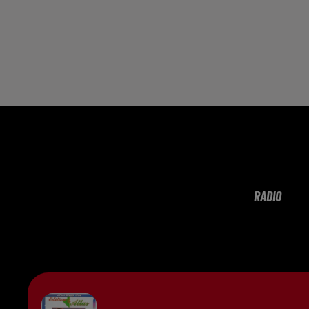
RADIO