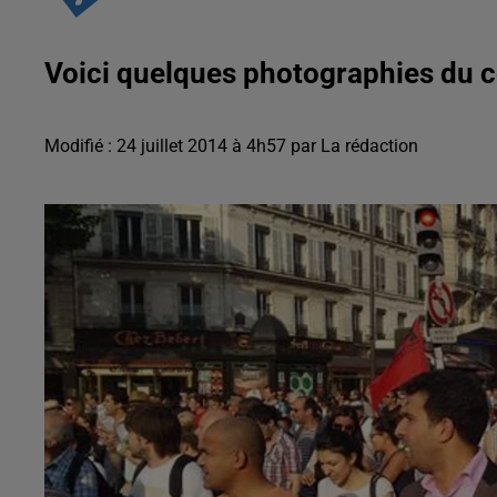
Voici quelques photographies du c
Modifié : 24 juillet 2014 à 4h57 par La rédaction