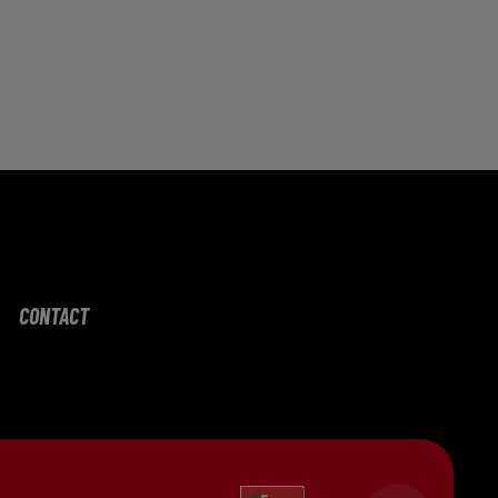
CONTACT