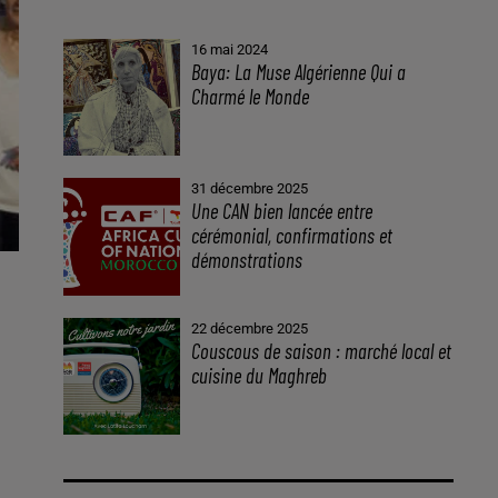
16 mai 2024
Baya: La Muse Algérienne Qui a
Charmé le Monde
31 décembre 2025
Une CAN bien lancée entre
cérémonial, confirmations et
démonstrations
22 décembre 2025
Couscous de saison : marché local et
cuisine du Maghreb