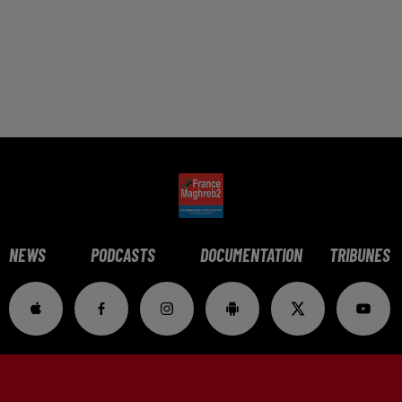
NEWS
PODCASTS
DOCUMENTATION
TRIBUNES