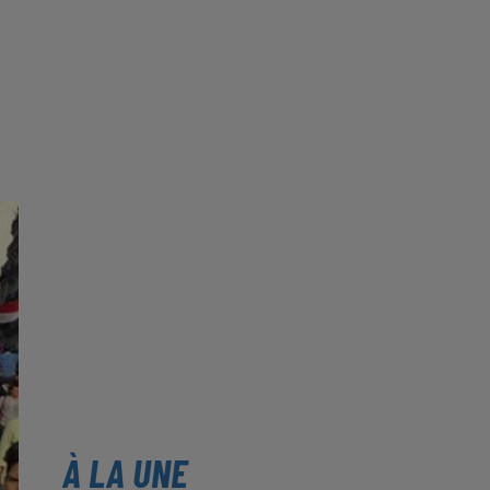
À LA UNE