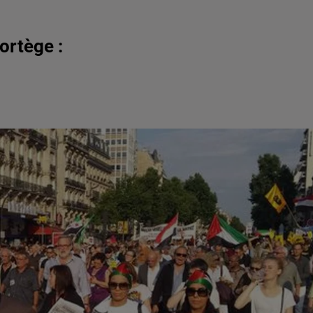
ortège :