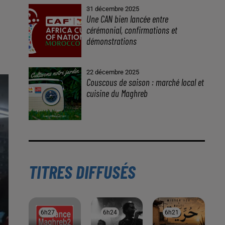
À LA UNE