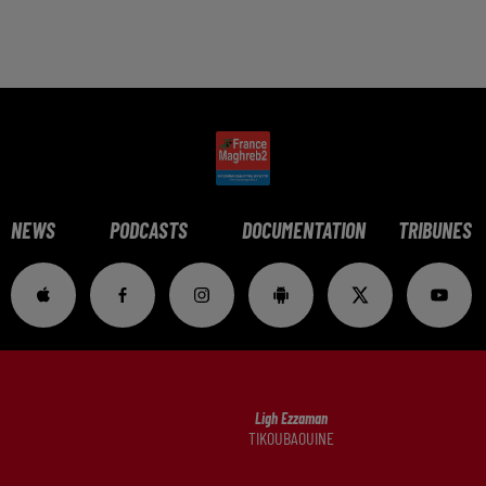
NEWS
PODCASTS
DOCUMENTATION
TRIBUNES
Ligh Ezzaman