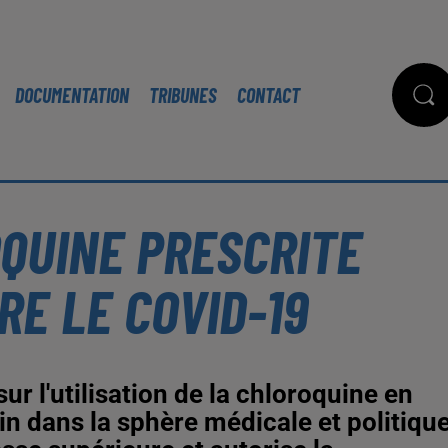
DOCUMENTATION
TRIBUNES
CONTACT
OQUINE PRESCRITE
E LE COVID-19
ur l'utilisation de la chloroquine en
in dans la sphère médicale et politique