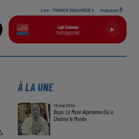
Live :
FRANCE MAGHREB 2
Podcasts
Ligh Ezzaman
TIKOUBAOUINE
,