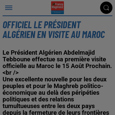
OFFICIEL LE PRÉSIDENT
ALGÉRIEN EN VISITE AU MAROC
Le Président Algérien Abdelmajid
Tebboune effectue sa première visite
officielle au Maroc le 15 Août Prochain.
<br />
Une excellente nouvelle pour les deux
peuples et pour le Maghreb politico-
économique au delà des péripéties
politiques et des relations
tumultueuses entre les deux pays
depuis la fermeture de leurs frontières