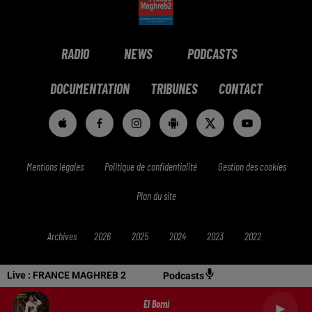
RADIO
NEWS
PODCASTS
DOCUMENTATION
TRIBUNES
CONTACT
Mentions légales
Politique de confidentialité
Gestion des cookies
Plan du site
Archives
2026
2025
2024
2023
2022
Live :
FRANCE MAGHREB 2
Podcasts
El Borni