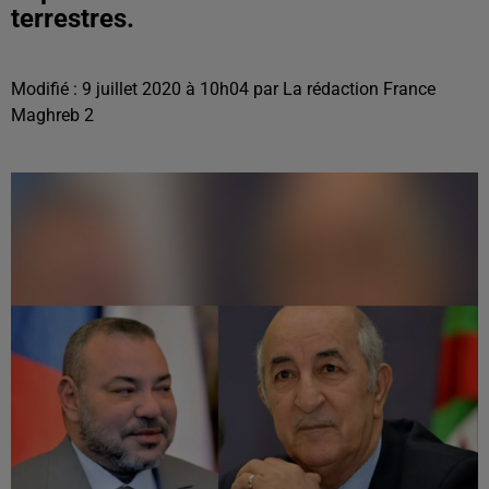
terrestres.
Modifié : 9 juillet 2020 à 10h04 par La rédaction France
Maghreb 2