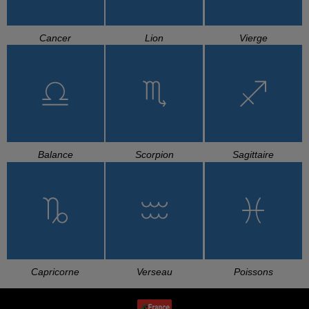
Cancer
Lion
Vierge
Balance
Scorpion
Sagittaire
Capricorne
Verseau
Poissons