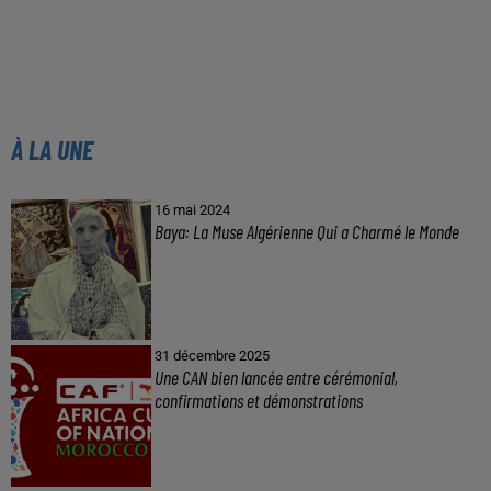
À LA UNE
16 mai 2024
Baya: La Muse Algérienne Qui a Charmé le Monde
31 décembre 2025
Une CAN bien lancée entre cérémonial,
confirmations et démonstrations