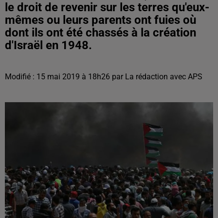
le droit de revenir sur les terres qu'eux-
mêmes ou leurs parents ont fuies où
dont ils ont été chassés à la création
d'Israël en 1948.
Modifié : 15 mai 2019 à 18h26 par La rédaction avec APS