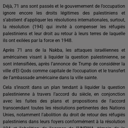
Déjà, 71 ans sont passés et le gouvernement de l’occupation
ignore encore les droits légitimes des palestiniens et
s’abstient d’appliquer les résolutions internationales, surtout,
la résolution (194) qui invité à compenser les réfugiés
palestiniens et leur droit au retour à leurs terres de laquelle
ils ont exilées par la force en 1948.
Après 71 ans de la Nakba, les attaques israéliennes et
américaines visant à liquider la question palestinienne, se
sont intensifiées, après l’annonce de Trump de considérer la
ville d'El Qods comme capitale de l’occupation et le transfert
de l’ambassade américaine dans la ville sainte.
Cela s’inscrit dans un plan tendant à liquider la question
palestinienne à travers l’accord du siècle, en conjonction
avec les fuites des plans et propositions de l'accord
transcendant toutes les résolutions pertinentes des Nations
Unies, notamment l'abolition du droit de retour des réfugiés
palestiniens dans leurs foyers conformément à la résolution