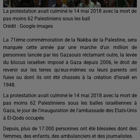
La protestation avait culminé le 14 mai 2018 avec la mort de
pas moins 62 Palestiniens sous les ball
Crédit :
Google images
La 71ème commémoration de la Nakba de la Palestine, sera
marquée cette année par une marche d'un million de
personnes lancée par les Gazaouis réclamant outre, la levée
du blocus israélien imposé à Gaza depuis 2006, le droit de
revenir sur les terres qu'eux-mêmes ou leurs parents ont
fuies ou dont ils ont été chassés à la création d'Israël en
1948.
La protestation avait culminé le 14 mai 2018 avec la mort de
pas moins 62 Palestiniens sous les balles israéliennes à
Gaza, le jour de l'inauguration de l'ambassade des Etats-Unis
à El-Qods occupée.
Depuis, plus de 17.000 personnes ont été blessées dont des
femmes, des enfants, des ambulanciers et des journalistes.