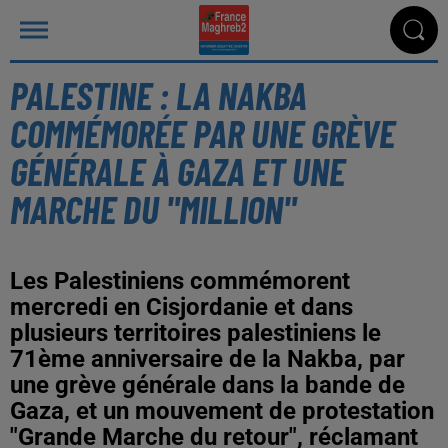
PALESTINE : LA NAKBA
COMMÉMORÉE PAR UNE GRÈVE
GÉNÉRALE À GAZA ET UNE
MARCHE DU "MILLION"
Les Palestiniens commémorent
mercredi en Cisjordanie et dans
plusieurs territoires palestiniens le
71ème anniversaire de la Nakba, par
une grève générale dans la bande de
Gaza, et un mouvement de protestation
"Grande Marche du retour", réclamant