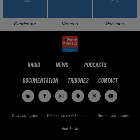
Capricorne
Verseau
Poissons
RADIO
NEWS
PODCASTS
DOCUMENTATION
TRIBUNES
CONTACT
Mentions légales
Politique de confidentialité
Gestion des cookies
Plan du site