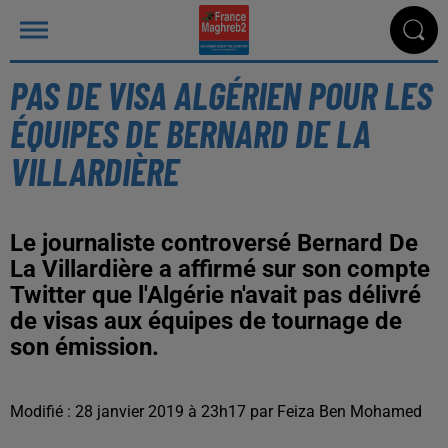
PAS DE VISA ALGÉRIEN POUR LES
ÉQUIPES DE BERNARD DE LA
VILLARDIÈRE
Le journaliste controversé Bernard De
La Villardière a affirmé sur son compte
Twitter que l'Algérie n'avait pas délivré
de visas aux équipes de tournage de
son émission.
Modifié : 28 janvier 2019 à 23h17 par Feiza Ben Mohamed