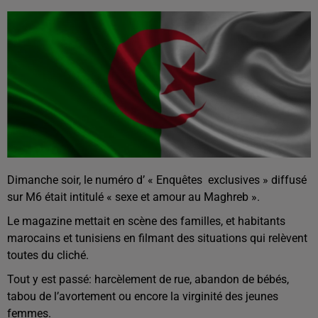
Dimanche soir, le numéro d’ « Enquêtes exclusives » diffusé
sur M6 était intitulé « sexe et amour au Maghreb ».
Le magazine mettait en scène des familles, et habitants
marocains et tunisiens en filmant des situations qui relèvent
toutes du cliché.
Tout y est passé: harcèlement de rue, abandon de bébés,
tabou de l’avortement ou encore la virginité des jeunes
femmes.