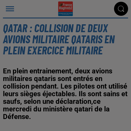
QATAR : COLLISION DE DEUX
AVIONS MILITAIRE QATARIS EN
PLEIN EXERCICE MILITAIRE
En plein entrainement, deux avions
militaires qataris sont entrés en
collision pendant. Les pilotes ont utilisé
leurs sièges éjectables. Ils sont sains et
saufs, selon une déclaration,ce
mercredi du ministère qatari de la
Défense.