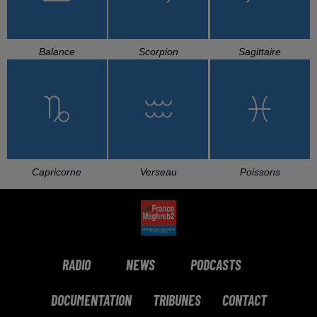
Balance
Scorpion
Sagittaire
Capricorne
Verseau
Poissons
RADIO
NEWS
PODCASTS
DOCUMENTATION
TRIBUNES
CONTACT