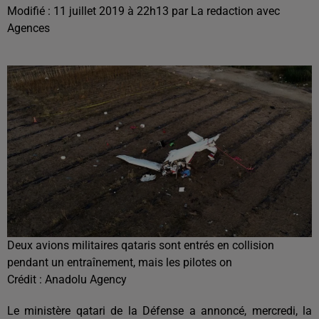
Modifié : 11 juillet 2019 à 22h13 par La redaction avec
Agences
Deux avions militaires qataris sont entrés en collision
pendant un entraînement, mais les pilotes on
Crédit :
Anadolu Agency
Le ministère qatari de la Défense a annoncé, mercredi, la