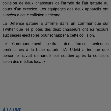
collision de deux chasseurs de l’armée de l’air qatarie au
cours d’un exercice. Les équipages des deux appareils ont
survécu à cette collision aérienne.
La Défense qatarie a affirmé dans un communiqué sur
Twitter que les pilotes des deux chasseurs ont eu recours
aux sièges éjectables pour échapper à cette collision.
Le Commandement central des forces aériennes
américaines à la base qatarie d'Al Udeid a indiqué que
personne n'avait demandé leur soutien après la collision,
selon des médias locaux.
À LA UNE