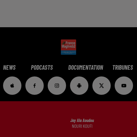
NEWS
PODCASTS
DOCUMENTATION
TRIBUNES
Jay Ala Aoudou
NOURI KOUFI