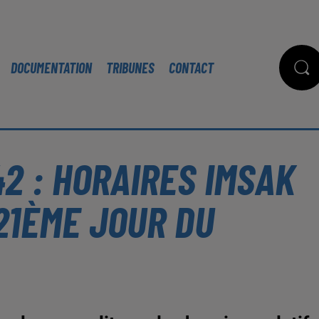
DOCUMENTATION
TRIBUNES
CONTACT
2 : HORAIRES IMSAK
 21ÈME JOUR DU