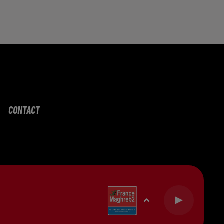
CONTACT