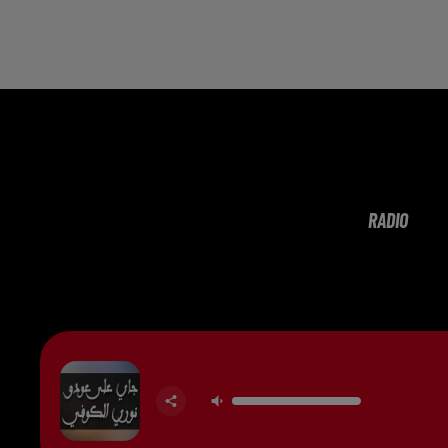
RADIO