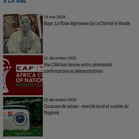
16 mai 2024
Baya: La Muse Algérienne Qui a Charmé le Monde
31 décembre 2025
Une CAN bien lancée entre cérémonial,
confirmations et démonstrations
22 décembre 2025
Couscous de saison : marché local et cuisine du
Maghreb