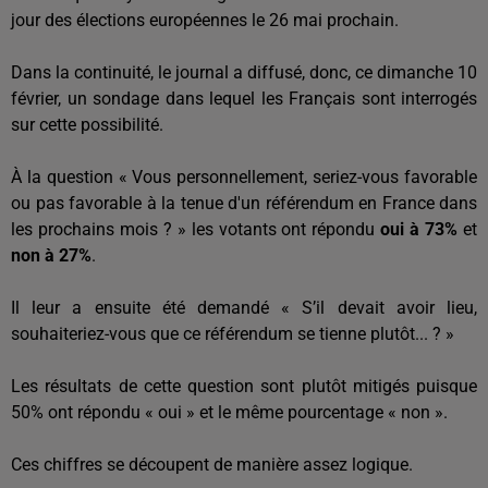
jour des élections européennes le 26 mai prochain.
Dans la continuité, le journal a diffusé, donc, ce dimanche 10
février, un sondage dans lequel les Français sont interrogés
sur cette possibilité.
À la question « Vous personnellement, seriez-vous favorable
ou pas favorable à la tenue d'un référendum en France dans
les prochains mois ? » les votants ont répondu
oui à 73%
et
non à 27%
.
Il leur a ensuite été demandé « S’il devait avoir lieu,
souhaiteriez-vous que ce référendum se tienne plutôt... ? »
Les résultats de cette question sont plutôt mitigés puisque
50% ont répondu « oui » et le même pourcentage « non ».
Ces chiffres se découpent de manière assez logique.