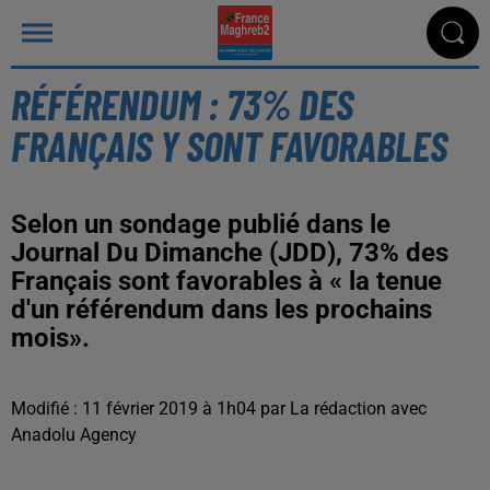
RÉFÉRENDUM : 73% DES
FRANÇAIS Y SONT FAVORABLES
Selon un sondage publié dans le
Journal Du Dimanche (JDD), 73% des
Français sont favorables à « la tenue
d'un référendum dans les prochains
mois».
Modifié : 11 février 2019 à 1h04 par La rédaction avec
Anadolu Agency