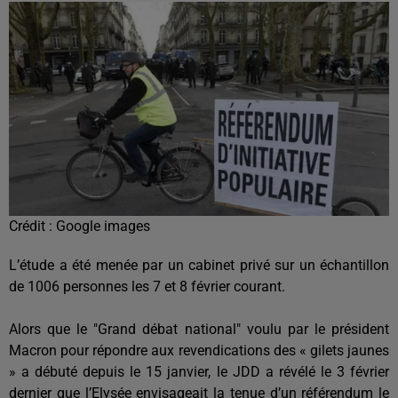
Crédit :
Google images
L’étude a été menée par un cabinet privé sur un échantillon
de 1006 personnes les 7 et 8 février courant.
Alors que le "Grand débat national" voulu par le président
Macron pour répondre aux revendications des « gilets jaunes
» a débuté depuis le 15 janvier, le JDD a révélé le 3 février
dernier que l’Elysée envisageait la tenue d’un référendum le