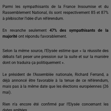
Parmi les sympathisants de la France Insoumise et du
Rassemblement National, ils sont respectivement 85 et 87%
à plébisciter l’idée d’un référendum.
En revanche seulement
47% des sympathisants de la
majorité
ont répondu favorablement.
Selon la même source, l’Elysée estime que « la réussite des
débats fait peser une pression sur la suite et sur la manière
dont on traduira ça politiquement ».
Le président de l’Assemblée nationale, Richard Ferrand, a
déjà annoncé être favorable à la tenue de ce référendum,
mais pas à la même date que les élections européennes (26
mai).
Rien n’a encore été confirmé par l’Elysée concernant les
dates arrêtées.