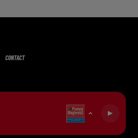
CONTACT