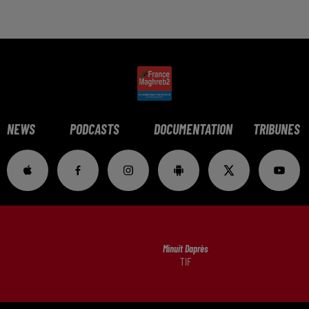
NEWS
PODCASTS
DOCUMENTATION
TRIBUNES
Minuit Daprès
TIF