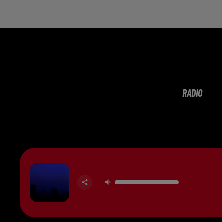
RADIO