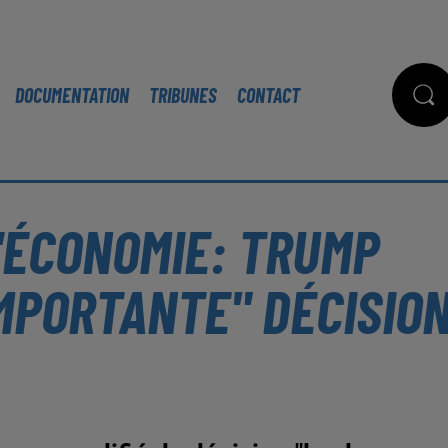
DOCUMENTATION
TRIBUNES
CONTACT
'ÉCONOMIE: TRUMP
MPORTANTE" DÉCISIO