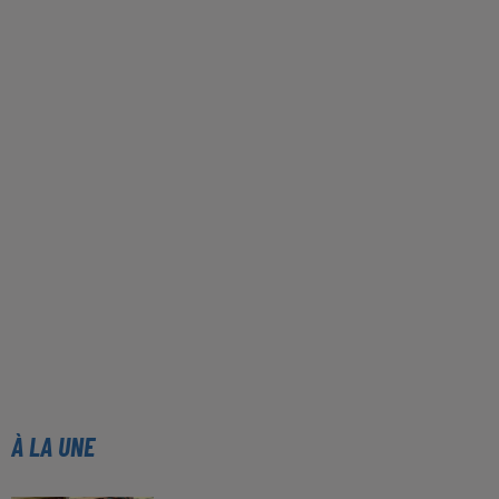
À LA UNE