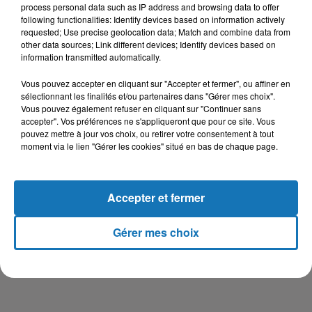
process personal data such as IP address and browsing data to offer
following functionalities: Identify devices based on information actively
requested; Use precise geolocation data; Match and combine data from
other data sources; Link different devices; Identify devices based on
information transmitted automatically.
Vous pouvez accepter en cliquant sur "Accepter et fermer", ou affiner en
sélectionnant les finalités et/ou partenaires dans "Gérer mes choix".
Vous pouvez également refuser en cliquant sur "Continuer sans
accepter". Vos préférences ne s'appliqueront que pour ce site. Vous
pouvez mettre à jour vos choix, ou retirer votre consentement à tout
moment via le lien "Gérer les cookies" situé en bas de chaque page.
Accepter et fermer
Gérer mes choix