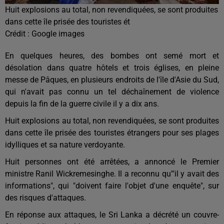
Huit explosions au total, non revendiquées, se sont produites
dans cette île prisée des touristes ét
Crédit :
Google images
En quelques heures, des bombes ont semé mort et
désolation dans quatre hôtels et trois églises, en pleine
messe de Pâques, en plusieurs endroits de l'île d'Asie du Sud,
qui n'avait pas connu un tel déchaînement de violence
depuis la fin de la guerre civile il y a dix ans.
Huit explosions au total, non revendiquées, se sont produites
dans cette île prisée des touristes étrangers pour ses plages
idylliques et sa nature verdoyante.
Huit personnes ont été arrêtées, a annoncé le Premier
ministre Ranil Wickremesinghe. Il a reconnu qu'"il y avait des
informations", qui "doivent faire l'objet d'une enquête", sur
des risques d'attaques.
En réponse aux attaques, le Sri Lanka a décrété un couvre-