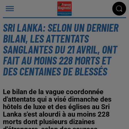
SRI LANKA: SELON UN DERNIER
BILAN, LES ATTENTATS
SANGLANTES DU 21 AVRIL, ONT
FAIT AU MOINS 228 MORTS ET
DES CENTAINES DE BLESSÉS
Le bilan de la vague coordonnée
d'attentats qui a visé dimanche des
hôtels de luxe et des églises au Sri
Lanka s'est alourdi à au moins 228
morts dont plusieurs dizaines