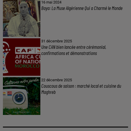
16 mai 2024
Baya: La Muse Algérienne Qui a Charmé le Monde
31 décembre 2025
Une CAN bien lancée entre cérémonial,
confirmations et démonstrations
22 décembre 2025
Couscous de saison : marché local et cuisine du
Maghreb