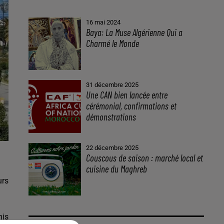
16 mai 2024
Baya: La Muse Algérienne Qui a
Charmé le Monde
31 décembre 2025
Une CAN bien lancée entre
cérémonial, confirmations et
démonstrations
22 décembre 2025
Couscous de saison : marché local et
cuisine du Maghreb
urs
mis