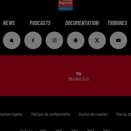
NEWS
PODCASTS
DOCUMENTATION
TRIBUNES
Pilé
MAUVAIS DJO
entions légales
Politique de confidentialité
Gestion des cookies
Plan du si