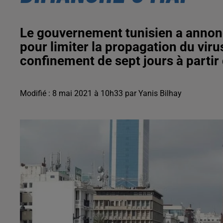
Le gouvernement tunisien a annon
pour limiter la propagation du viru
confinement de sept jours à partir
Modifié : 8 mai 2021 à 10h33 par Yanis Bilhay