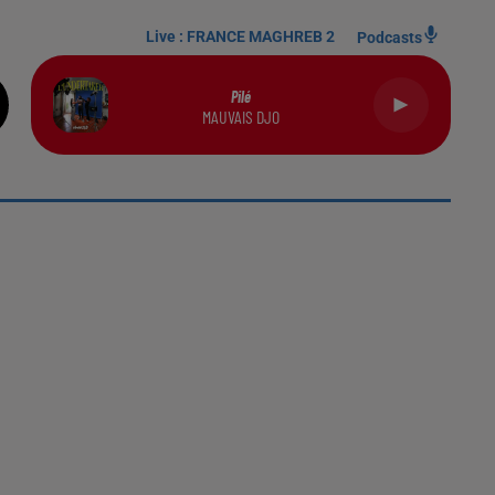
Live :
FRANCE MAGHREB 2
Podcasts
Pilé
MAUVAIS DJO