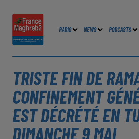
RADIO
NEWS
PODCASTS
TRISTE FIN DE RAM
CONFINEMENT GÉNÉ
EST DÉCRÉTÉ EN TU
DIMANCHE 9 MAI