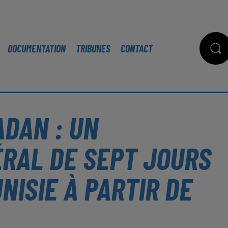
DOCUMENTATION
TRIBUNES
CONTACT
ADAN : UN
RAL DE SEPT JOURS
NISIE À PARTIR DE