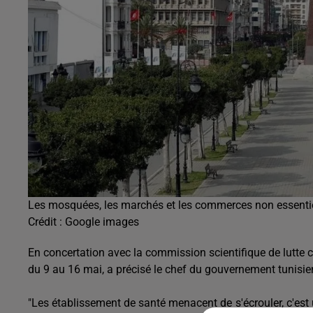
Les mosquées, les marchés et les commerces non essentiel
Crédit :
Google images
En concertation avec la commission scientifique de lutte c
du 9 au 16 mai, a précisé le chef du gouvernement tunisie
"Les établissement de santé menacent de s'écrouler, c'est u