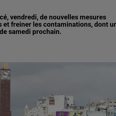
cé, vendredi, de nouvelles mesures
s et freiner les contaminations, dont u
 de samedi prochain.