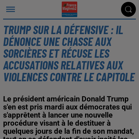
TRUMP SUR LA DÉFENSIVE : IL
DÉNONCE UNE CHASSE AUX
SORCIÈRES ET RÉCUSE LES
ACCUSATIONS RELATIVES AUX
VIOLENCES CONTRE LE CAPITOLE
Le président américain Donald Trump
s'en est pris mardi aux démocrates qui
s'apprêtent à lancer une nouvelle
procédure visant à le destituer à
quelques jours de la fin de son mandat,