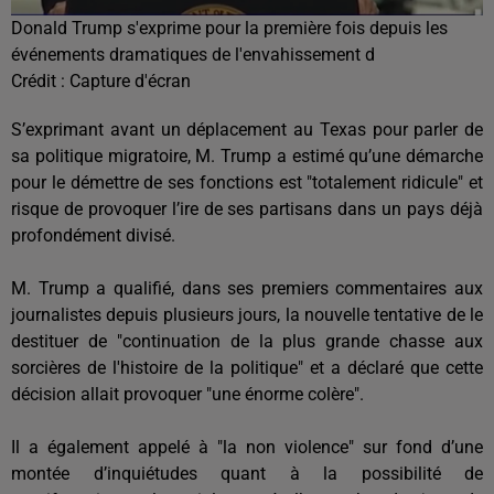
Donald Trump s'exprime pour la première fois depuis les
événements dramatiques de l'envahissement d
Crédit :
Capture d'écran
S’exprimant avant un déplacement au Texas pour parler de
sa politique migratoire, M. Trump a estimé qu’une démarche
pour le démettre de ses fonctions est "totalement ridicule" et
risque de provoquer l’ire de ses partisans dans un pays déjà
profondément divisé.
M. Trump a qualifié, dans ses premiers commentaires aux
journalistes depuis plusieurs jours, la nouvelle tentative de le
destituer de "continuation de la plus grande chasse aux
sorcières de l'histoire de la politique" et a déclaré que cette
décision allait provoquer "une énorme colère".
Il a également appelé à "la non violence" sur fond d’une
montée d’inquiétudes quant à la possibilité de