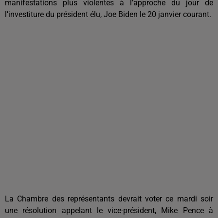
manifestations plus violentes à l’approche du jour de
l’investiture du président élu, Joe Biden le 20 janvier courant.
La Chambre des représentants devrait voter ce mardi soir
une résolution appelant le vice-président, Mike Pence à