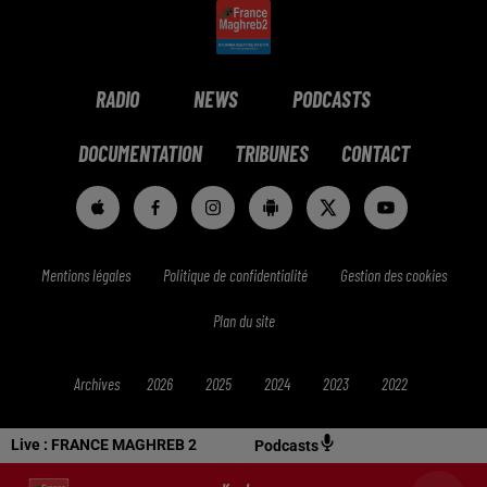
RADIO
NEWS
PODCASTS
DOCUMENTATION
TRIBUNES
CONTACT
Mentions légales
Politique de confidentialité
Gestion des cookies
Plan du site
Archives
2026
2025
2024
2023
2022
Live :
FRANCE MAGHREB 2
Podcasts