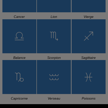
Cancer
Lion
Vierge
Balance
Scorpion
Sagittaire
Capricorne
Verseau
Poissons