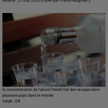
Modifié : 27 mai 2020 à 0h40 par France Maghreb 2
la consommation de l'alcool frelaté fait des ravages dans
plusieurs pays dans le monde
Crédit :
DR