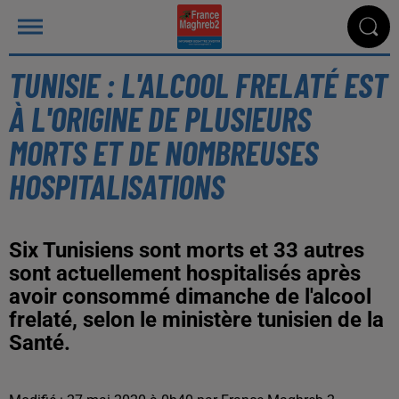
TUNISIE : L'ALCOOL FRELATÉ EST
À L'ORIGINE DE PLUSIEURS
MORTS ET DE NOMBREUSES
HOSPITALISATIONS
Six Tunisiens sont morts et 33 autres
sont actuellement hospitalisés après
avoir consommé dimanche de l'alcool
frelaté, selon le ministère tunisien de la
Santé.