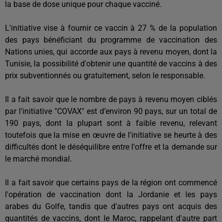
la base de dose unique pour chaque vacciné.
L'initiative vise à fournir ce vaccin à 27 % de la population
des pays bénéficiant du programme de vaccination des
Nations unies, qui accorde aux pays à revenu moyen, dont la
Tunisie, la possibilité d'obtenir une quantité de vaccins à des
prix subventionnés ou gratuitement, selon le responsable.
Il a fait savoir que le nombre de pays à revenu moyen ciblés
par l'initiative "COVAX" est d’environ 90 pays, sur un total de
190 pays, dont la plupart sont à faible revenu, relevant
toutefois que la mise en œuvre de l'initiative se heurte à des
difficultés dont le déséquilibre entre l'offre et la demande sur
le marché mondial.
Il a fait savoir que certains pays de la région ont commencé
l'opération de vaccination dont la Jordanie et les pays
arabes du Golfe, tandis que d'autres pays ont acquis des
quantités de vaccins, dont le Maroc, rappelant d'autre part