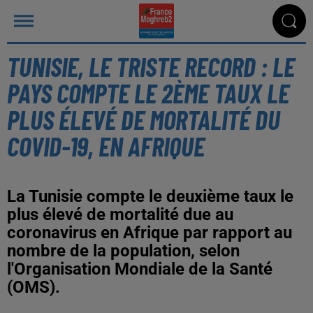
TUNISIE, LE TRISTE RECORD : LE
PAYS COMPTE LE 2ÈME TAUX LE
PLUS ÉLEVÉ DE MORTALITÉ DU
COVID-19, EN AFRIQUE
La Tunisie compte le deuxième taux le
plus élevé de mortalité due au
coronavirus en Afrique par rapport au
nombre de la population, selon
l'Organisation Mondiale de la Santé
(OMS).