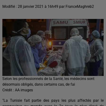
Modifié : 28 janvier 2021 à 16h49 par FranceMaghreb2
Selon les professionnels de la Santé, les médecins sont
désormais obligés, dans certains cas, de fai
Crédit :
AA images
"La Tunisie fait partie des pays les plus affectés par le