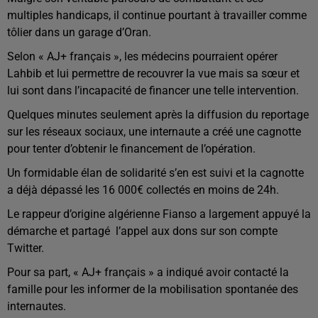
multiples handicaps, il continue pourtant à travailler comme
tôlier dans un garage d’Oran.
Selon « AJ+ français », les médecins pourraient opérer
Lahbib et lui permettre de recouvrer la vue mais sa sœur et
lui sont dans l’incapacité de financer une telle intervention.
Quelques minutes seulement après la diffusion du reportage
sur les réseaux sociaux, une internaute a créé une cagnotte
pour tenter d’obtenir le financement de l’opération.
Un formidable élan de solidarité s’en est suivi et la cagnotte
a déjà dépassé les 16 000€ collectés en moins de 24h.
Le rappeur d’origine algérienne Fianso a largement appuyé la
démarche et partagé
l’appel aux dons sur son compte
Twitter.
Pour sa part, « AJ+ français » a indiqué avoir contacté la
famille pour les informer de la mobilisation spontanée des
internautes.