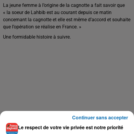
La jeune femme à l’origine de la cagnotte a fait savoir que
« la soeur de Lahbib est au courant depuis ce matin
concernant la cagnotte et elle est même d’accord et souhaite
que l’opération se réalise en France. »
Une formidable histoire à suivre.
Continuer sans accepter
Le respect de votre vie privée est notre priorité