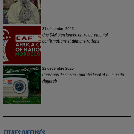
31 décembre 2025
Une CAN bien lancée entre cérémonial,
confirmations et démonstrations
22 décembre 2025
Couscous de saison : marché local et cuisine du
Maghreb
TITRES DIFFUSÉS