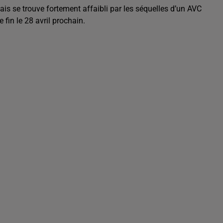
ais se trouve fortement affaibli par les séquelles d’un AVC
fin le 28 avril prochain.