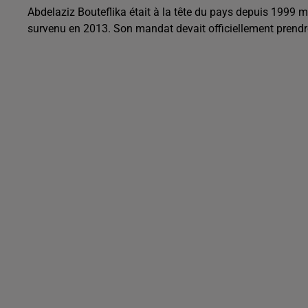
Abdelaziz Bouteflika était à la tête du pays depuis 1999 m
survenu en 2013. Son mandat devait officiellement prendre 