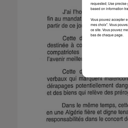
requested; Use precise g
based on information tra
Vous pouvez accepter en 
mes choix". Vous pouvez
ce site. Vous pouvez met
bas de chaque page.