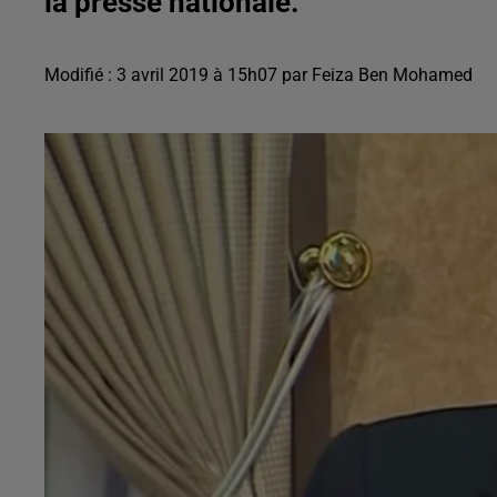
la presse nationale.
Modifié : 3 avril 2019 à 15h07 par Feiza Ben Mohamed