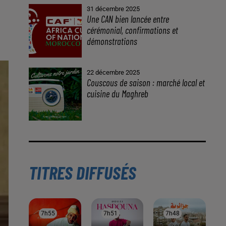
À LA UNE