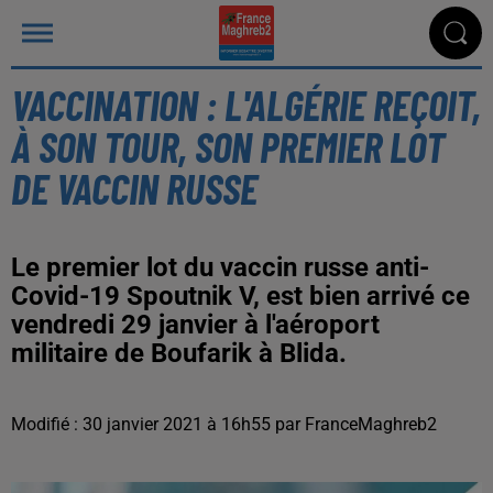
VACCINATION : L'ALGÉRIE REÇOIT,
À SON TOUR, SON PREMIER LOT
DE VACCIN RUSSE
Le premier lot du vaccin russe anti-
Covid-19 Spoutnik V, est bien arrivé ce
vendredi 29 janvier à l'aéroport
militaire de Boufarik à Blida.
Modifié : 30 janvier 2021 à 16h55 par FranceMaghreb2