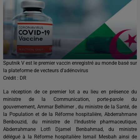
Sputnik V est le premier vaccin enregistré au monde basé sur
la plateforme de vecteurs d'adénovirus
Crédit :
DR
La réception de ce premier lot a eu lieu en présence du
ministre de la Communication, porte-parole du
gouvernement, Ammar Belhimer , du ministre de la Santé, de
la Population et de la Réforme hospitalière, Abderrahmane
Benbouzid, du ministre de l'Industrie pharmaceutique,
Abderrahmane Lotfi Djamel Benbahmad, du ministre
délégué à la Réforme hospitalière Ismail Mesbah ainsi de