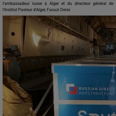
l'ambassadeur russe à Alger et du directeur général de
l'Institut Pasteur d'Alger, Faouzi Derar.