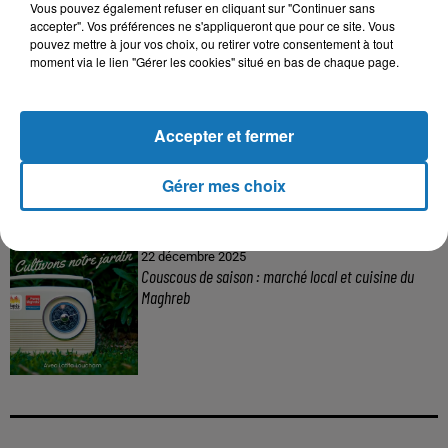
Vous pouvez également refuser en cliquant sur "Continuer sans
accepter". Vos préférences ne s'appliqueront que pour ce site. Vous
pouvez mettre à jour vos choix, ou retirer votre consentement à tout
moment via le lien "Gérer les cookies" situé en bas de chaque page.
Accepter et fermer
Gérer mes choix