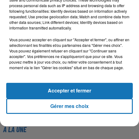
process personal data such as IP address and browsing data to offer
following functionalities: Identify devices based on information actively
requested; Use precise geolocation data; Match and combine data from
other data sources; Link different devices; Identify devices based on
information transmitted automatically.
Vous pouvez accepter en cliquant sur "Accepter et fermer", ou affiner en
sélectionnant les finalités et/ou partenaires dans "Gérer mes choix".
Vous pouvez également refuser en cliquant sur "Continuer sans
accepter". Vos préférences ne s'appliqueront que pour ce site. Vous
pouvez mettre à jour vos choix, ou retirer votre consentement à tout
moment via le lien "Gérer les cookies" situé en bas de chaque page.
Accepter et fermer
Gérer mes choix
À LA UNE