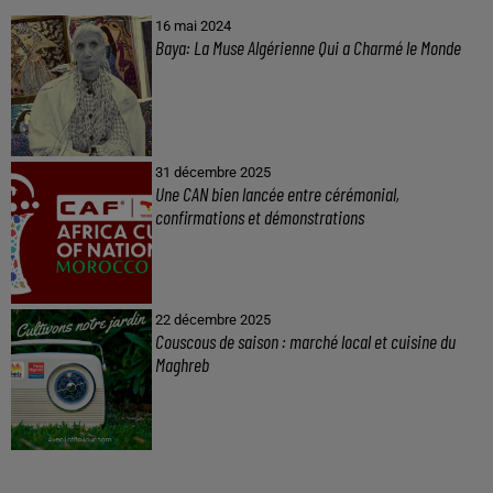
16 mai 2024
Baya: La Muse Algérienne Qui a Charmé le Monde
31 décembre 2025
Une CAN bien lancée entre cérémonial,
confirmations et démonstrations
22 décembre 2025
Couscous de saison : marché local et cuisine du
Maghreb