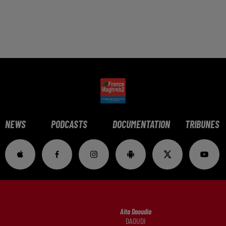
NEWS
PODCASTS
DOCUMENTATION
TRIBUNES
Aita Daoudia
DAOUDI