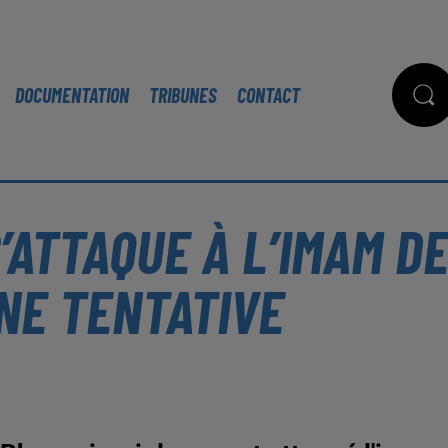
DOCUMENTATION
TRIBUNES
CONTACT
’ATTAQUE À L’IMAM D
UNE TENTATIVE