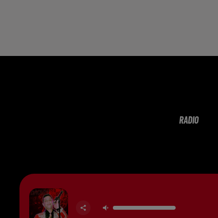
RADIO