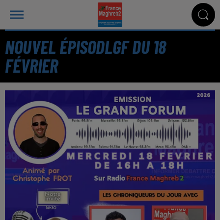
NOUVEL ÉPISODLGF DU 18
FÉVRIER