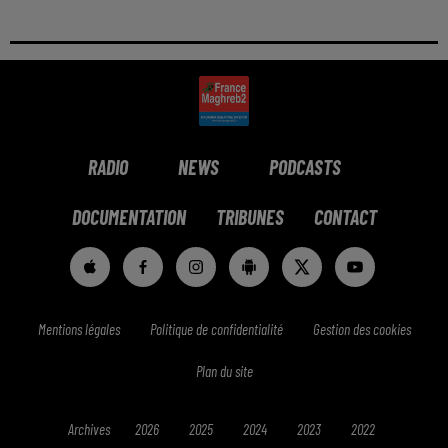
RADIO
NEWS
PODCASTS
DOCUMENTATION
TRIBUNES
CONTACT
Mentions légales
Politique de confidentialité
Gestion des cookies
Plan du site
Archives
2026
2025
2024
2023
2022