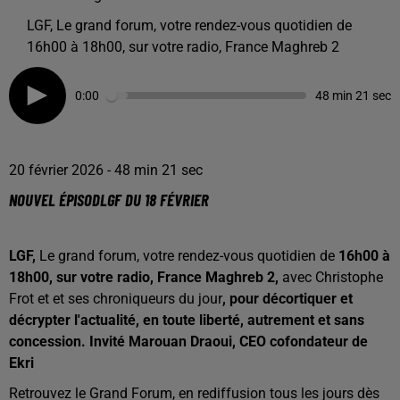
LGF, Le grand forum, votre rendez-vous quotidien de
16h00 à 18h00, sur votre radio, France Maghreb 2
0:00
48 min 21 sec
20 février 2026 - 48 min 21 sec
NOUVEL ÉPISODLGF DU 18 FÉVRIER
LGF,
Le grand forum, votre rendez-vous quotidien de
16h00 à
18h00, sur votre radio, France Maghreb 2,
avec Christophe
Frot et et ses chroniqueurs du jour
, pour décortiquer et
décrypter l'actualité, en toute liberté, autrement et sans
concession. Invité Marouan Draoui, CEO cofondateur de
Ekri
Retrouvez le Grand Forum, en rediffusion tous les jours dès