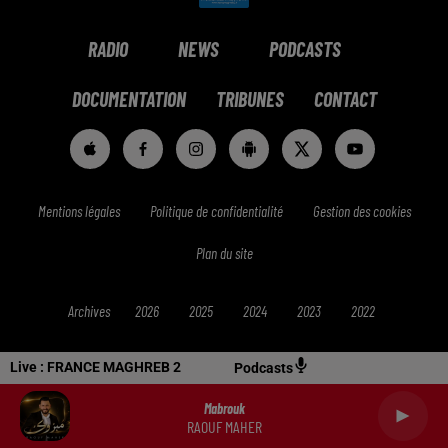
RADIO
NEWS
PODCASTS
DOCUMENTATION
TRIBUNES
CONTACT
Mentions légales
Politique de confidentialité
Gestion des cookies
Plan du site
Archives
2026
2025
2024
2023
2022
Live :
FRANCE MAGHREB 2
Podcasts
Mabrouk
RAOUF MAHER