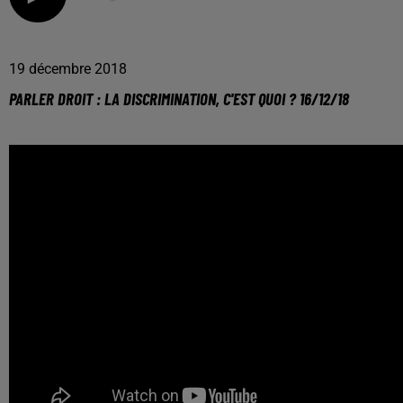
19 décembre 2018
PARLER DROIT : LA DISCRIMINATION, C'EST QUOI ? 16/12/18