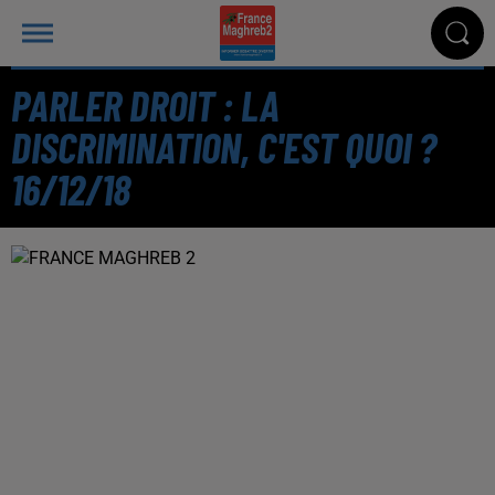
PARLER DROIT : LA
DISCRIMINATION, C'EST QUOI ?
16/12/18