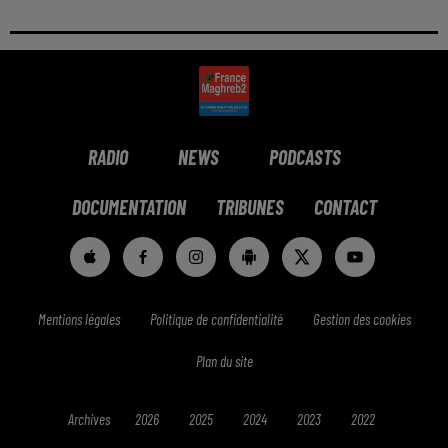
RADIO
NEWS
PODCASTS
DOCUMENTATION
TRIBUNES
CONTACT
Mentions légales
Politique de confidentialité
Gestion des cookies
Plan du site
Archives
2026
2025
2024
2023
2022