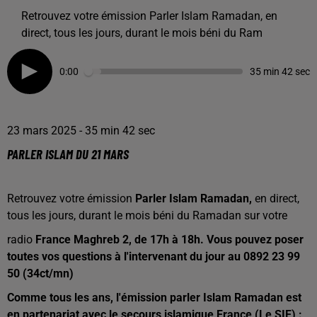
Retrouvez votre émission Parler Islam Ramadan, en
direct, tous les jours, durant le mois béni du Ram
0:00
35 min 42 sec
23 mars 2025 - 35 min 42 sec
PARLER ISLAM DU 21 MARS
Retrouvez votre émission
Parler Islam
Ramadan,
en direct,
tous les jours, durant le mois béni du Ramadan sur votre
radio
France Maghreb 2, de 17h à 18h. Vous pouvez poser
toutes vos questions à l'intervenant du jour au 0892 23 99
50 (34ct/mn)
Comme tous les ans, l'émission parler Islam Ramadan est
en partenariat avec le secours islamique France (Le SIF) :