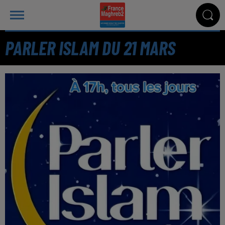
PARLER ISLAM DU 21 MARS