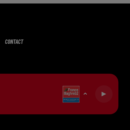
CONTACT