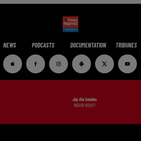
NEWS
PODCASTS
DOCUMENTATION
TRIBUNES
Jay Ala Aoudou
NOURI KOUFI