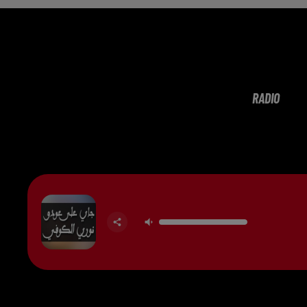
RADIO