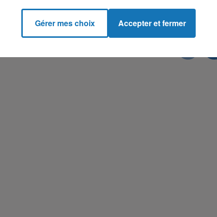
Gérer mes choix
Accepter et fermer