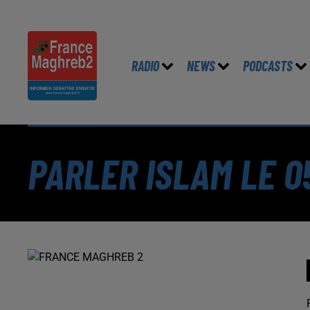
RADIO
NEWS
PODCASTS
PARLER ISLAM LE 0