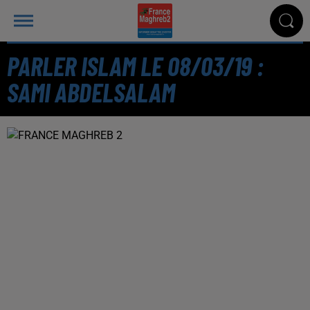
PARLER ISLAM LE 08/03/19 :
SAMI ABDELSALAM