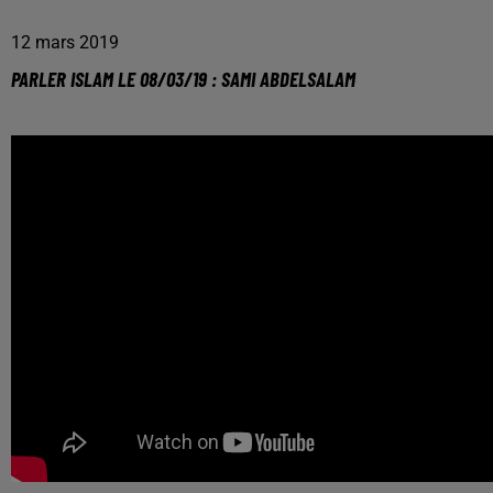
12 mars 2019
PARLER ISLAM LE 08/03/19 : SAMI ABDELSALAM