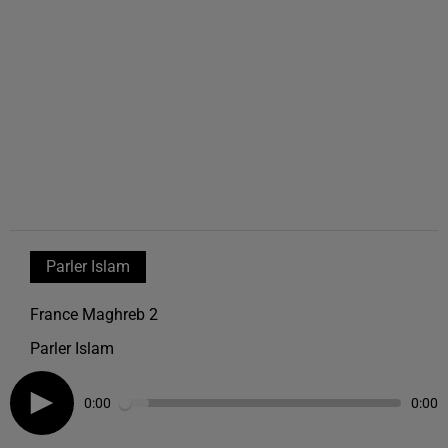
Parler Islam
France Maghreb 2
Parler Islam
0:00
0:00