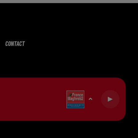
CONTACT