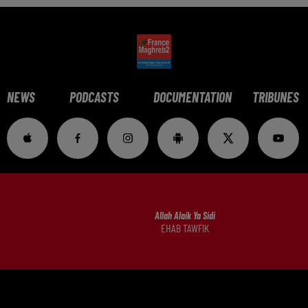
NEWS
PODCASTS
DOCUMENTATION
TRIBUNES
Allah Alaik Ya Sidi
EHAB TAWFIK