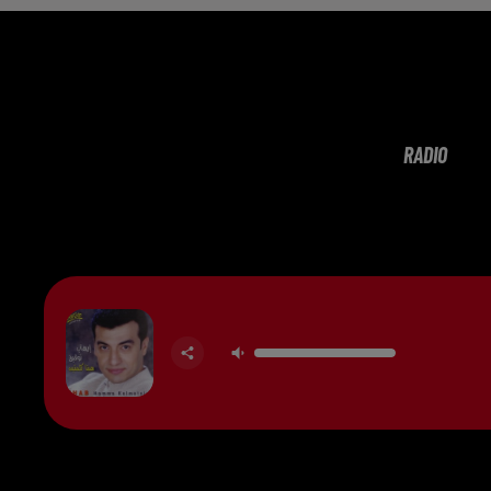
RADIO