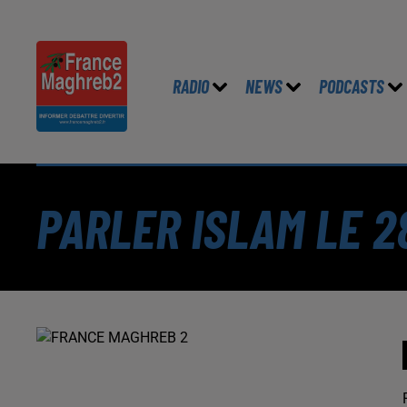
RADIO
NEWS
PODCASTS
PARLER ISLAM LE 2