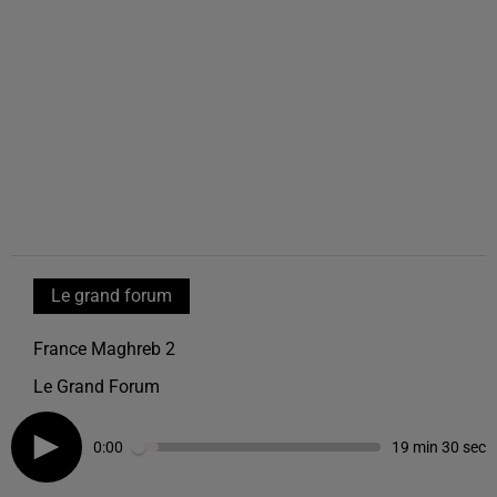
Le grand forum
France Maghreb 2
Le Grand Forum
0:00
19 min 30 sec