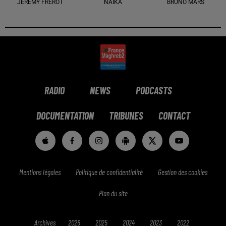
JÉRÉMY FREROT
NAÏKA
BRUNO MARS
RADIO
NEWS
PODCASTS
DOCUMENTATION
TRIBUNES
CONTACT
Mentions légales
Politique de confidentialité
Gestion des cookies
Plan du site
Archives
2026
2025
2024
2023
2022