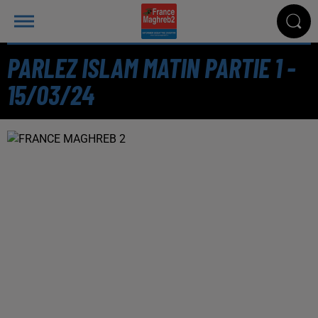
PARLEZ ISLAM MATIN PARTIE 1 -
15/03/24