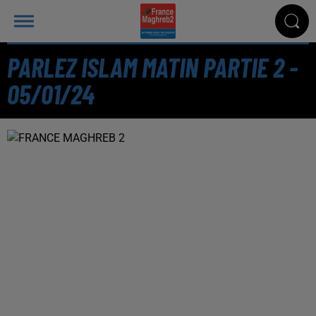
PARLEZ ISLAM MATIN PARTIE 2 -
05/01/24