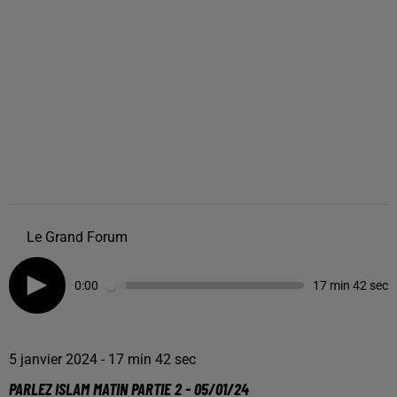
Le Grand Forum
0:00
17 min 42 sec
5 janvier 2024 - 17 min 42 sec
PARLEZ ISLAM MATIN PARTIE 2 - 05/01/24