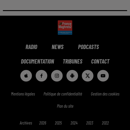
RADIO
NEWS
PODCASTS
DOCUMENTATION
TRIBUNES
CONTACT
Mentions légales
Politique de confidentialité
Gestion des cookies
Plan du site
Archives
2026
2025
2024
2023
2022