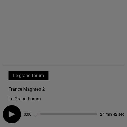
Le grand forum
France Maghreb 2
Le Grand Forum
0:00
24 min 42 sec