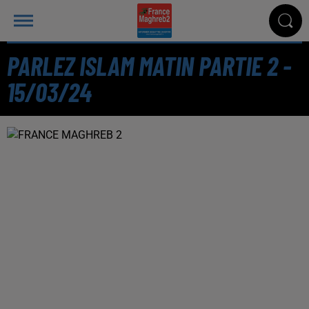
PARLEZ ISLAM MATIN PARTIE 2 -
15/03/24