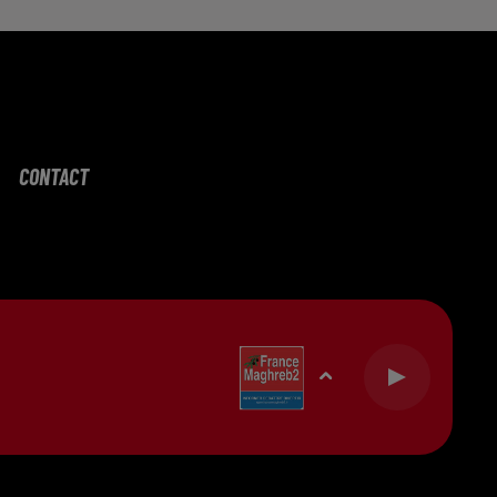
CONTACT