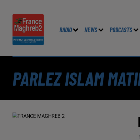
RADIO
NEWS
PODCASTS
PARLEZ ISLAM MATI