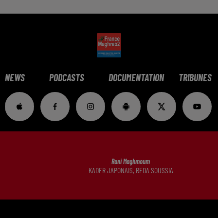
NEWS
PODCASTS
DOCUMENTATION
TRIBUNES
Rani Maghmoum
KADER JAPONAIS, REDA SOUSSIA