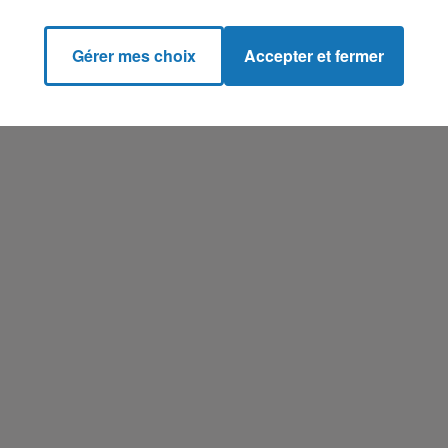
Gérer mes choix
Accepter et fermer