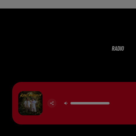
RADIO