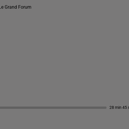
Le Grand Forum
28 min 45 