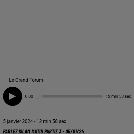
Le Grand Forum
0:00
12 min 58 sec
5 janvier 2024 - 12 min 58 sec
PARLEZ ISLAM MATIN PARTIE 3 - 05/01/24