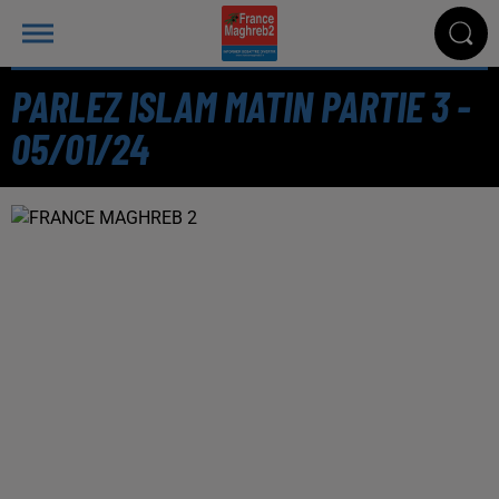
PARLEZ ISLAM MATIN PARTIE 3 -
05/01/24