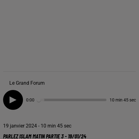
Le Grand Forum
0:00
10 min 45 sec
19 janvier 2024 - 10 min 45 sec
PARLEZ ISLAM MATIN PARTIE 3 - 19/01/24