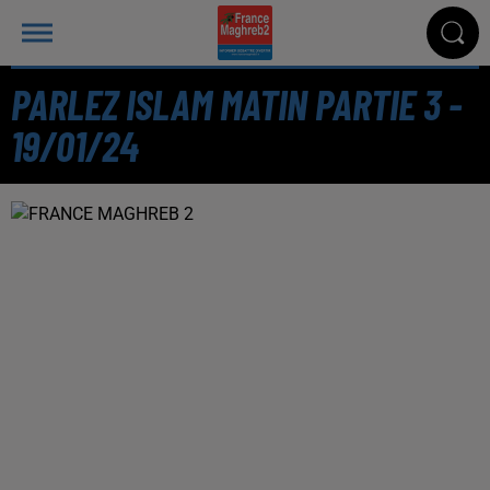
PARLEZ ISLAM MATIN PARTIE 3 -
19/01/24