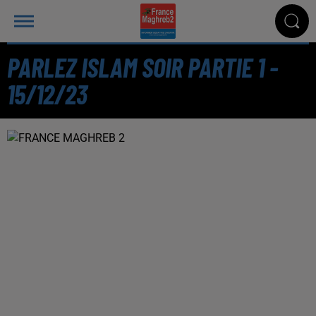
PARLEZ ISLAM SOIR PARTIE 1 -
15/12/23