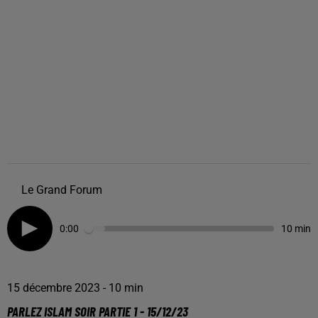
Le Grand Forum
0:00
10 min
15 décembre 2023 - 10 min
PARLEZ ISLAM SOIR PARTIE 1 - 15/12/23