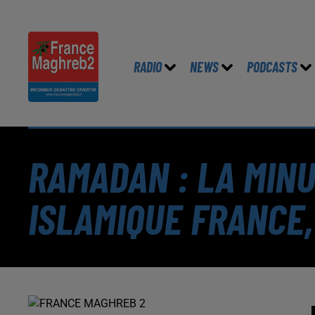
RADIO
NEWS
PODCASTS
RAMADAN : LA MIN
ISLAMIQUE FRANCE,