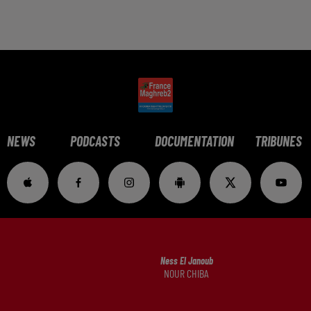
NEWS
PODCASTS
DOCUMENTATION
TRIBUNES
Ness El Janoub
NOUR CHIBA