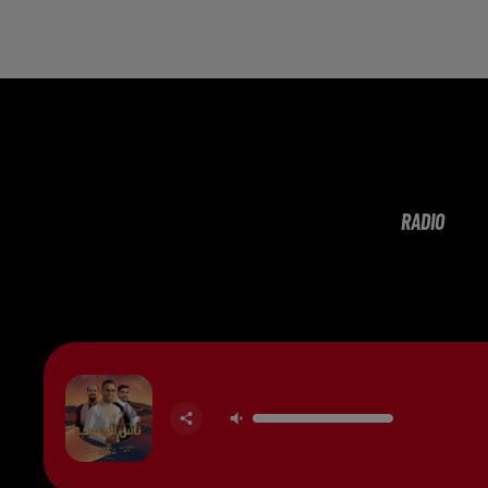
RADIO