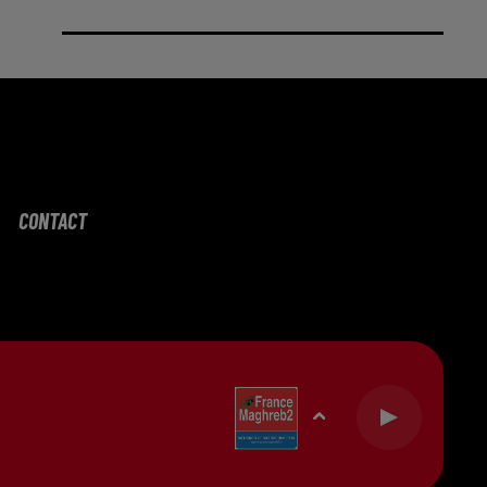
CONTACT