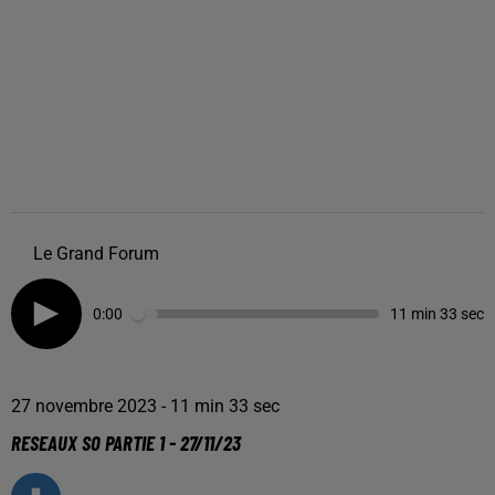
Le Grand Forum
0:00
11 min 33 sec
27 novembre 2023 - 11 min 33 sec
RESEAUX SO PARTIE 1 - 27/11/23