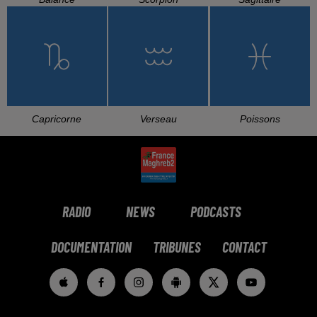
Capricorne
Verseau
Poissons
RADIO
NEWS
PODCASTS
DOCUMENTATION
TRIBUNES
CONTACT