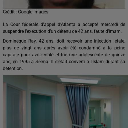
Crédit :
Google Images
La Cour fédérale d’appel d’Atlanta a accepté mercredi de
suspendre l’exécution d’un détenu de 42 ans, faute d’imam.
Domineque Ray, 42 ans, doit recevoir une injection létale,
plus de vingt ans après avoir été condamné à la peine
capitale pour avoir violé et tué une adolescente de quinze
ans, en 1995 à Selma. Il s'était converti à l'Islam durant sa
détention.