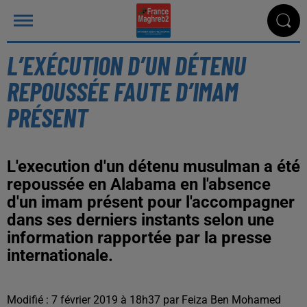
L’EXÉCUTION D’UN DÉTENU
REPOUSSÉE FAUTE D’IMAM
PRÉSENT
L'execution d'un détenu musulman a été
repoussée en Alabama en l'absence
d'un imam présent pour l'accompagner
dans ses derniers instants selon une
information rapportée par la presse
internationale.
Modifié : 7 février 2019 à 18h37 par Feiza Ben Mohamed