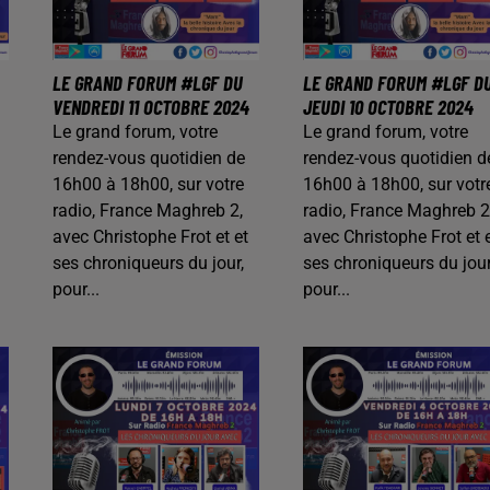
LE GRAND FORUM #LGF DU
LE GRAND FORUM #LGF D
VENDREDI 11 OCTOBRE 2024
JEUDI 10 OCTOBRE 2024
Le grand forum, votre
Le grand forum, votre
rendez-vous quotidien de
rendez-vous quotidien d
16h00 à 18h00, sur votre
16h00 à 18h00, sur votr
radio, France Maghreb 2,
radio, France Maghreb 2
avec Christophe Frot et et
avec Christophe Frot et 
ses chroniqueurs du jour,
ses chroniqueurs du jour
pour...
pour...