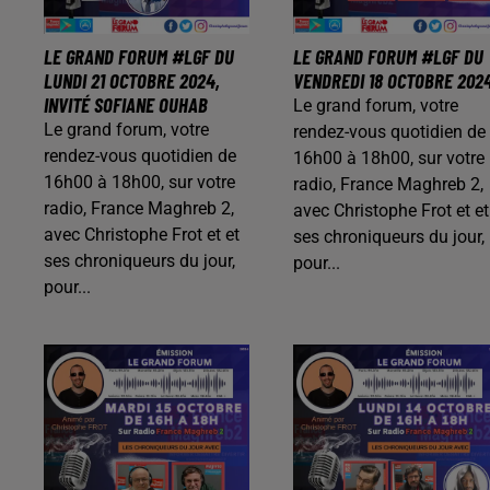
LE GRAND FORUM #LGF DU
LE GRAND FORUM #LGF DU
LUNDI 21 OCTOBRE 2024,
VENDREDI 18 OCTOBRE 202
INVITÉ SOFIANE OUHAB
Le grand forum, votre
Le grand forum, votre
rendez-vous quotidien de
rendez-vous quotidien de
16h00 à 18h00, sur votre
16h00 à 18h00, sur votre
radio, France Maghreb 2,
radio, France Maghreb 2,
avec Christophe Frot et et
avec Christophe Frot et et
ses chroniqueurs du jour,
ses chroniqueurs du jour,
pour...
pour...