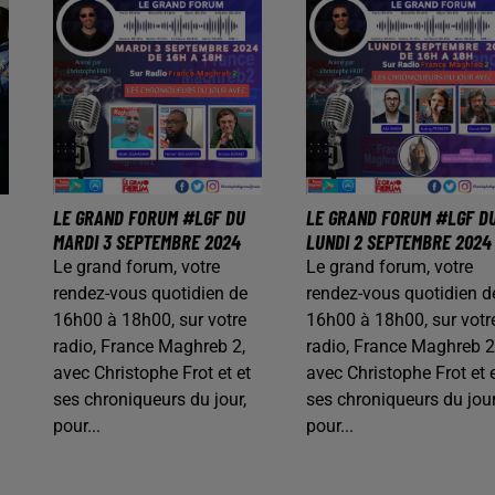
LE GRAND FORUM #LGF DU
LE GRAND FORUM #LGF D
MARDI 3 SEPTEMBRE 2024
LUNDI 2 SEPTEMBRE 2024
Le grand forum, votre
Le grand forum, votre
rendez-vous quotidien de
rendez-vous quotidien d
16h00 à 18h00, sur votre
16h00 à 18h00, sur votr
radio, France Maghreb 2,
radio, France Maghreb 2
avec Christophe Frot et et
avec Christophe Frot et 
ses chroniqueurs du jour,
ses chroniqueurs du jour
pour...
pour...