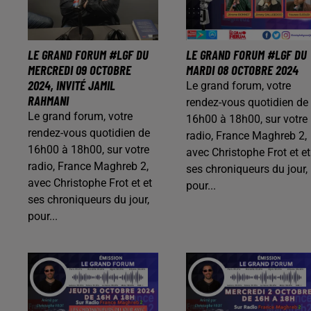
LE GRAND FORUM #LGF DU
LE GRAND FORUM #LGF DU
MERCREDI 09 OCTOBRE
MARDI 08 OCTOBRE 2024
2024, INVITÉ JAMIL
Le grand forum, votre
RAHMANI
rendez-vous quotidien de
Le grand forum, votre
16h00 à 18h00, sur votre
rendez-vous quotidien de
radio, France Maghreb 2,
16h00 à 18h00, sur votre
avec Christophe Frot et et
radio, France Maghreb 2,
ses chroniqueurs du jour,
avec Christophe Frot et et
pour...
ses chroniqueurs du jour,
pour...