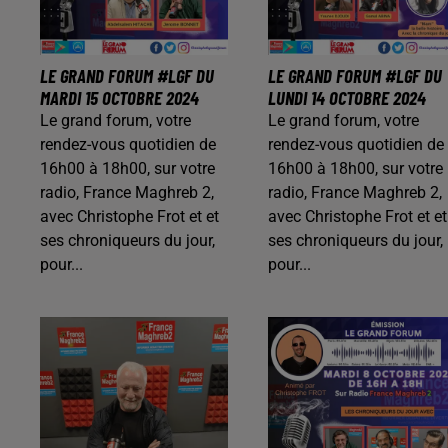
LE GRAND FORUM #LGF DU
LE GRAND FORUM #LGF DU
MARDI 15 OCTOBRE 2024
LUNDI 14 OCTOBRE 2024
Le grand forum, votre
Le grand forum, votre
rendez-vous quotidien de
rendez-vous quotidien de
16h00 à 18h00, sur votre
16h00 à 18h00, sur votre
radio, France Maghreb 2,
radio, France Maghreb 2,
avec Christophe Frot et et
avec Christophe Frot et et
ses chroniqueurs du jour,
ses chroniqueurs du jour,
pour...
pour...