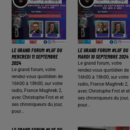
LE GRAND FORUM #LGF DU
LE GRAND FORUM #LGF DU
MERCREDI 11 SEPTEMBRE
MARDI 10 SEPTEMBRE 2024
2024
Le grand forum, votre
Le grand forum, votre
rendez-vous quotidien de
rendez-vous quotidien de
16h00 à 18h00, sur votre
16h00 à 18h00, sur votre
radio, France Maghreb 2,
radio, France Maghreb 2,
avec Christophe Frot et et
avec Christophe Frot et et
ses chroniqueurs du jour,
ses chroniqueurs du jour,
pour...
pour...
LE GRAND FORUM #LGF DU