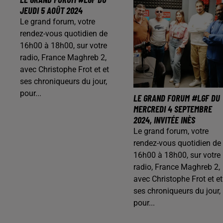
JEUDI 5 AOÛT 2024
Le grand forum, votre
rendez-vous quotidien de
16h00 à 18h00, sur votre
radio, France Maghreb 2,
avec Christophe Frot et et
ses chroniqueurs du jour,
pour...
LE GRAND FORUM #LGF DU
MERCREDI 4 SEPTEMBRE
2024, INVITÉE INÈS
Le grand forum, votre
rendez-vous quotidien de
16h00 à 18h00, sur votre
radio, France Maghreb 2,
avec Christophe Frot et et
ses chroniqueurs du jour,
pour...