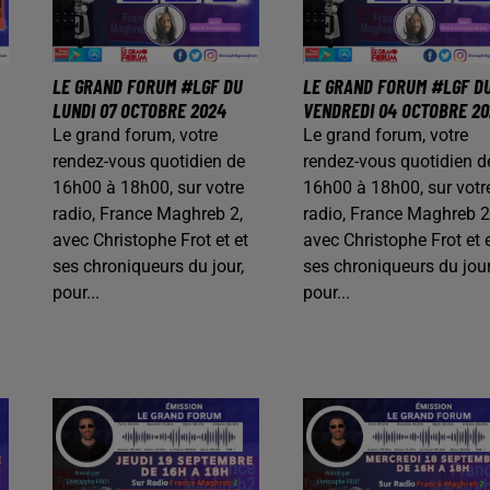
LE GRAND FORUM #LGF DU
LE GRAND FORUM #LGF D
LUNDI 07 OCTOBRE 2024
VENDREDI 04 OCTOBRE 20
Le grand forum, votre
Le grand forum, votre
rendez-vous quotidien de
rendez-vous quotidien d
16h00 à 18h00, sur votre
16h00 à 18h00, sur votr
radio, France Maghreb 2,
radio, France Maghreb 2
avec Christophe Frot et et
avec Christophe Frot et 
ses chroniqueurs du jour,
ses chroniqueurs du jour
pour...
pour...