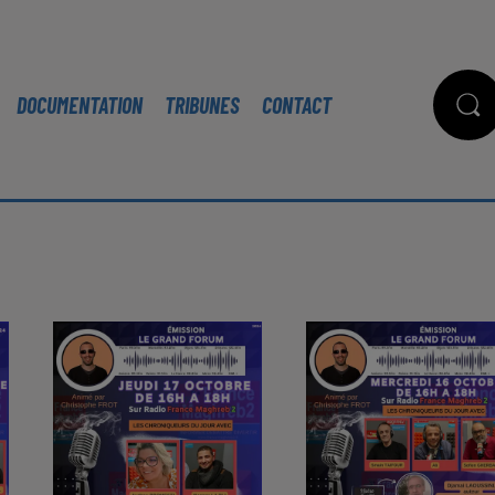
DOCUMENTATION
TRIBUNES
CONTACT