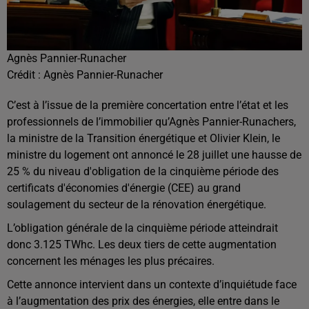
Agnès Pannier-Runacher
Crédit :
Agnès Pannier-Runacher
C’est à l’issue de la première concertation entre l’état et les
professionnels de l’immobilier qu’Agnès Pannier-Runachers,
la ministre de la Transition énergétique et Olivier Klein, le
ministre du logement ont annoncé le 28 juillet une hausse de
25 % du niveau d'obligation de la cinquième période des
certificats d'économies d'énergie (CEE) au grand
soulagement du secteur de la rénovation énergétique.
L’obligation générale de la cinquième période atteindrait
donc 3.125 TWhc. Les deux tiers de cette augmentation
concernent les ménages les plus précaires.
Cette annonce intervient dans un contexte d’inquiétude face
à l’augmentation des prix des énergies, elle entre dans le