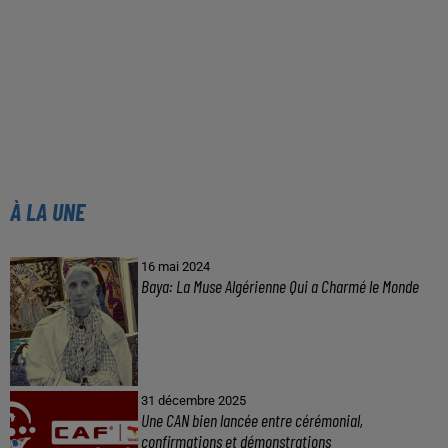
À LA UNE
16 mai 2024
Baya: La Muse Algérienne Qui a Charmé le Monde
31 décembre 2025
Une CAN bien lancée entre cérémonial,
confirmations et démonstrations