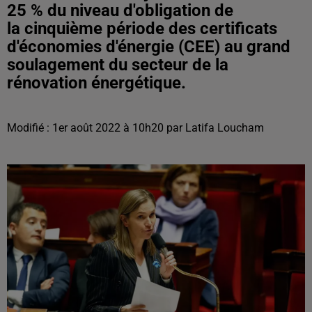
25 % du niveau d'obligation de
la cinquième période des certificats
d'économies d'énergie (CEE) au grand
soulagement du secteur de la
rénovation énergétique.
Modifié : 1er août 2022 à 10h20 par Latifa Loucham