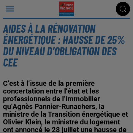
AIDES À LA RÉNOVATION
ÉNERGÉTIQUE : HAUSSE DE 25%
DU NIVEAU D’OBLIGATION DES
CEE
C’est à l’issue de la première
concertation entre l’état et les
professionnels de l’immobilier
qu’Agnès Pannier-Runachers, la
ministre de la Transition énergétique et
Olivier Klein, le ministre du logement
ont annoncé le 28 juillet une hausse de