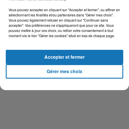
Vous pouvez accepter en cliquant sur "Accepter et fermer", ou affiner en
sélectionnant les finalités et/ou partenaires dans "Gérer mes choix".
Vous pouvez également refuser en cliquant sur "Continuer sans
accepter". Vos préférences ne s'appliqueront que pour ce site. Vous
pouvez mettre à jour vos choix, ou retirer votre consentement à tout
moment via le lien "Gérer les cookies" situé en bas de chaque page.
Accepter et fermer
Gérer mes choix