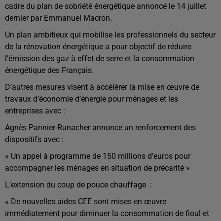
cadre du plan de sobriété énergétique annoncé le 14 juillet
dernier par Emmanuel Macron.
Un plan ambitieux qui mobilise les professionnels du secteur
de la rénovation énergétique a pour objectif de réduire
l’émission des gaz à effet de serre et la consommation
énergétique des Français.
D’autres mesures visent à accélérer la mise en œuvre de
travaux d’économie d’énergie pour ménages et les
entreprises avec :
Agnès Pannier-Runacher annonce un renforcement des
dispositifs avec :
« Un appel à programme de 150 millions d’euros pour
accompagner les ménages en situation de précarité »
L’extension du coup de pouce chauffage :
« De nouvelles aides CEE sont mises en œuvre
immédiatement pour diminuer la consommation de fioul et