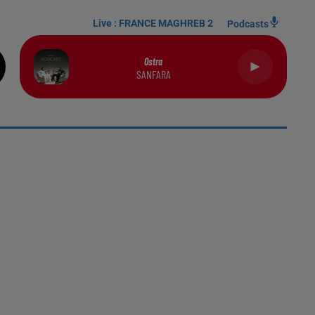
Live :
FRANCE MAGHREB 2
Podcasts
Ostra
SANFARA