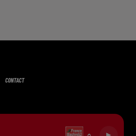
CONTACT