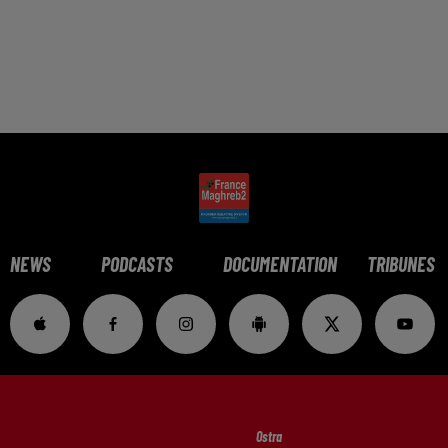
NEWS
PODCASTS
DOCUMENTATION
TRIBUNES
Ostra