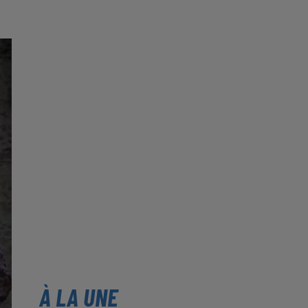
À LA UNE