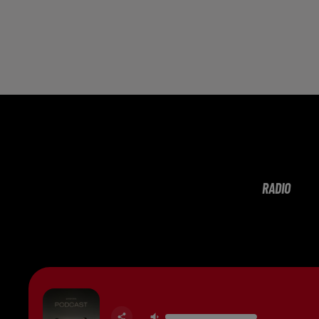
RADIO