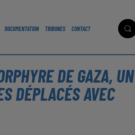
DOCUMENTATION
TRIBUNES
CONTACT
PORPHYRE DE GAZA, UN
ES DÉPLACÉS AVEC