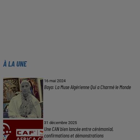
À LA UNE
16 mai 2024
Baya: La Muse Algérienne Qui a Charmé le Monde
31 décembre 2025
Une CAN bien lancée entre cérémonial,
confirmations et démonstrations