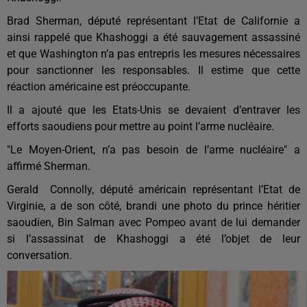
Brad Sherman, député représentant l’Etat de Californie a
ainsi rappelé que Khashoggi a été sauvagement assassiné
et que Washington n’a pas entrepris les mesures nécessaires
pour sanctionner les responsables. Il estime que cette
réaction américaine est préoccupante.
Il a ajouté que les Etats-Unis se devaient d’entraver les
efforts saoudiens pour mettre au point l’arme nucléaire.
"Le Moyen-Orient, n’a pas besoin de l’arme nucléaire" a
affirmé Sherman.
Gerald Connolly, député américain représentant l’Etat de
Virginie, a de son côté, brandi une photo du prince héritier
saoudien, Bin Salman avec Pompeo avant de lui demander
si l’assassinat de Khashoggi a été l’objet de leur
conversation.