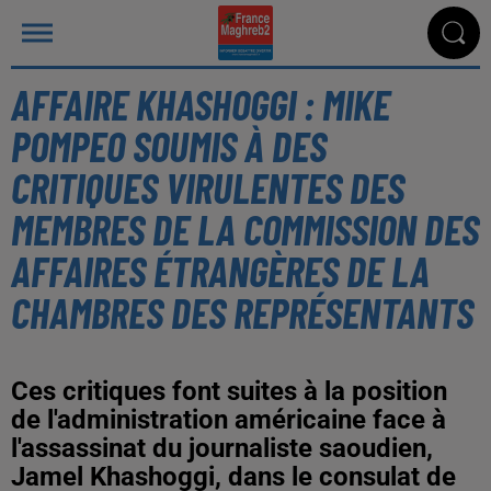
AFFAIRE KHASHOGGI : MIKE
POMPEO SOUMIS À DES
CRITIQUES VIRULENTES DES
MEMBRES DE LA COMMISSION DES
AFFAIRES ÉTRANGÈRES DE LA
CHAMBRES DES REPRÉSENTANTS
Ces critiques font suites à la position
de l'administration américaine face à
l'assassinat du journaliste saoudien,
Jamel Khashoggi, dans le consulat de