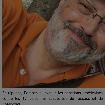
En réponse, Pompeo a invoqué les sanctions américaines
contre les 17 personnes suspectées de l’assassinat de
Khashoggi.