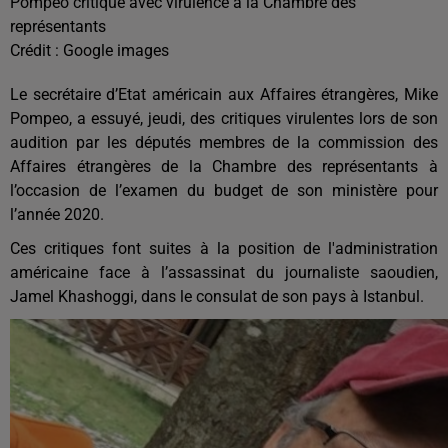
Pompeo critiqué avec virulence à la Chambre des
représentants
Crédit :
Google images
Le secrétaire d’Etat américain aux Affaires étrangères, Mike
Pompeo, a essuyé, jeudi, des critiques virulentes lors de son
audition par les députés membres de la commission des
Affaires étrangères de la Chambre des représentants à
l’occasion de l’examen du budget de son ministère pour
l’année 2020.
Ces critiques font suites à la position de l'administration
américaine face à l’assassinat du journaliste saoudien,
Jamel Khashoggi, dans le consulat de son pays à Istanbul.