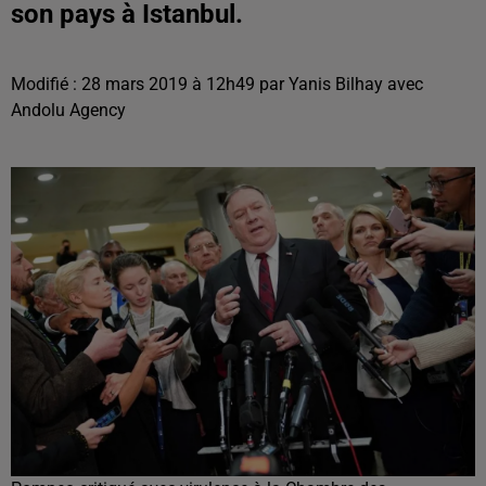
son pays à Istanbul.
Modifié : 28 mars 2019 à 12h49 par Yanis Bilhay avec
Andolu Agency