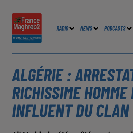
RADIO
NEWS
PODCASTS
ALGÉRIE : ARRESTA
RICHISSIME HOMME 
INFLUENT DU CLAN