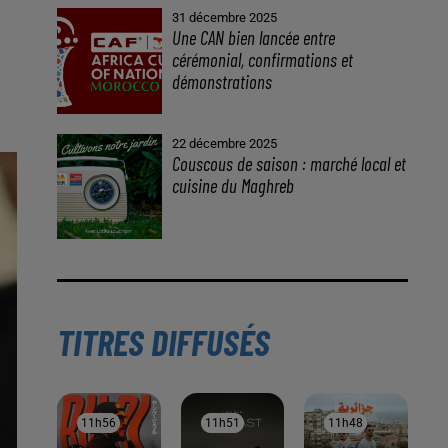
À LA UNE