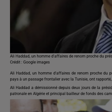
Ali Haddad, un homme d'affaires de renom proche du préside
Crédit :
Google images
Ali Haddad, un homme d'affaires de renom proche du présid
pays à un passage frontalier avec la Tunisie, ont rapporté
Ali Haddad a démissionné depuis deux jours de la présid
patronale en Algérie et principal bailleur de fonds des ca