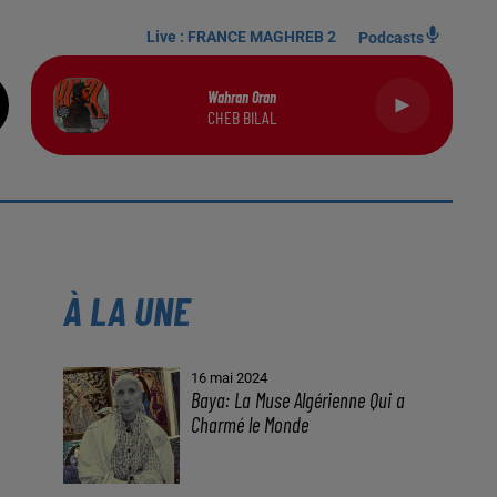
Live :
FRANCE MAGHREB 2
Podcasts
Wahran Oran
CHEB BILAL