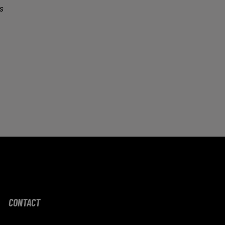
s
CONTACT