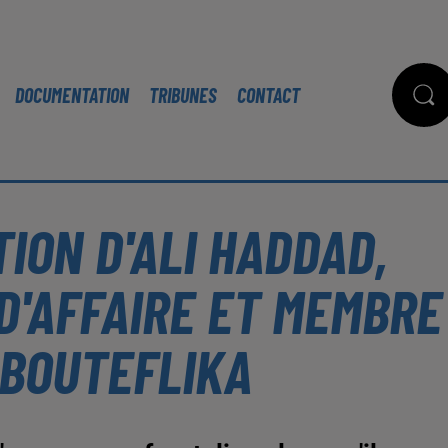
DOCUMENTATION
TRIBUNES
CONTACT
TION D'ALI HADDAD,
D'AFFAIRE ET MEMBRE
 BOUTEFLIKA