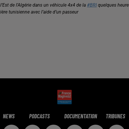
’Est de l’Algérie dans un véhicule 4x4 de la
#BRI
quelques heure
ontière tunisienne avec l’aide d’un passeur
NEWS
PODCASTS
DOCUMENTATION
TRIBUNES