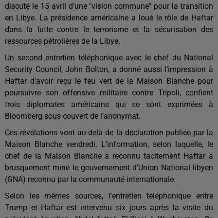
discuté le 15 avril d’une "vision commune" pour la transition
en Libye. La présidence américaine a loué le rôle de Haftar
dans la lutte contre le terrorisme et la sécurisation des
ressources pétrolières de la Libye.
Un second entretien téléphonique avec le chef du National
Security Council, John Bolton, a donné aussi l’impression à
Haftar d’avoir reçu le feu vert de la Maison Blanche pour
poursuivre son offensive militaire contre Tripoli, confient
trois diplomates américains qui se sont exprimées à
Bloomberg sous couvert de l’anonymat.
Ces révélations vont au-delà de la déclaration publiée par la
Maison Blanche vendredi. L’information, selon laquelle, le
chef de la Maison Blanche a reconnu tacitement Haftar a
brusquement miné le gouvernement d’Union National libyen
(GNA) reconnu par la communauté internationale.
Selon les mêmes sources, l’entretien téléphonique entre
Trump et Haftar est intervenu six jours après la visite du