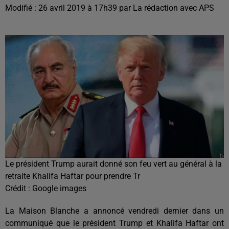
Modifié : 26 avril 2019 à 17h39 par La rédaction avec APS
Le président Trump aurait donné son feu vert au général à la
retraite Khalifa Haftar pour prendre Tr
Crédit :
Google images
La Maison Blanche a annoncé vendredi dernier dans un
communiqué que le président Trump et Khalifa Haftar ont