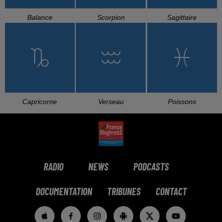
Balance
Scorpion
Sagittaire
Capricorne
Verseau
Poissons
RADIO
NEWS
PODCASTS
DOCUMENTATION
TRIBUNES
CONTACT