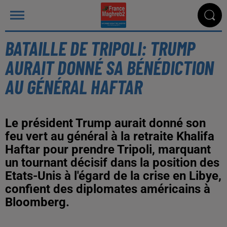
BATAILLE DE TRIPOLI: TRUMP
AURAIT DONNÉ SA BÉNÉDICTION
AU GÉNÉRAL HAFTAR
Le président Trump aurait donné son
feu vert au général à la retraite Khalifa
Haftar pour prendre Tripoli, marquant
un tournant décisif dans la position des
Etats-Unis à l'égard de la crise en Libye,
confient des diplomates américains à
Bloomberg.