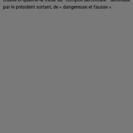
par le président sortant, de « dangereuse et fausse ».