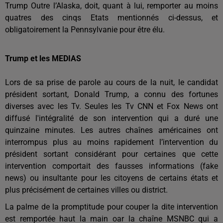
Trump Outre l’Alaska, doit, quant à lui, remporter au moins
quatres des cinqs Etats mentionnés ci-dessus, et
obligatoirement la Pennsylvanie pour être élu.
Trump et les MEDIAS
Lors de sa prise de parole au cours de la nuit, le candidat
président sortant, Donald Trump, a connu des fortunes
diverses avec les Tv. Seules les Tv CNN et Fox News ont
diffusé l'intégralité de son intervention qui a duré une
quinzaine minutes. Les autres chaînes américaines ont
interrompus plus au moins rapidement l’intervention du
président sortant considérant pour certaines que cette
intervention comportait des fausses informations (fake
news) ou insultante pour les citoyens de certains états et
plus précisément de certaines villes ou district.
La palme de la promptitude pour couper la dite intervention
est remportée haut la main oar la chaîne MSNBC qui a