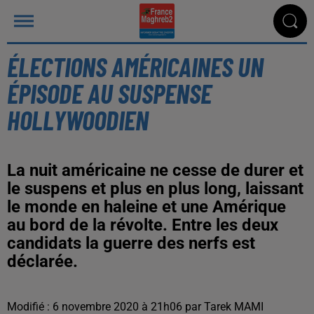
ÉLECTIONS AMÉRICAINES UN
ÉPISODE AU SUSPENSE
HOLLYWOODIEN
La nuit américaine ne cesse de durer et
le suspens et plus en plus long, laissant
le monde en haleine et une Amérique
au bord de la révolte. Entre les deux
candidats la guerre des nerfs est
déclarée.
Modifié : 6 novembre 2020 à 21h06 par Tarek MAMI