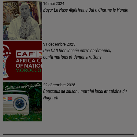
16 mai 2024
Baya: La Muse Algérienne Qui a Charmé le Monde
31 décembre 2025
Une CAN bien lancée entre cérémonial,
confirmations et démonstrations
22 décembre 2025
Couscous de saison : marché local et cuisine du
Maghreb