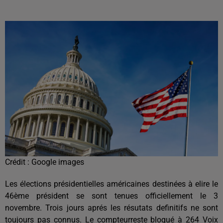
Crédit :
Google images
Les élections présidentielles américaines destinées à elire le
46ème président se sont tenues officiellement le 3
novembre. Trois jours aprés les résutats definitifs ne sont
toujours pas connus. Le compteurreste bloqué à 264 Voix