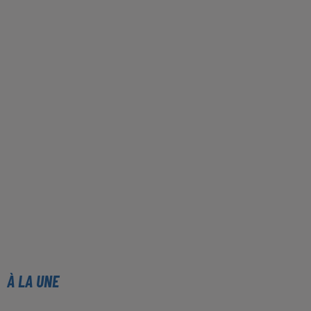
À LA UNE