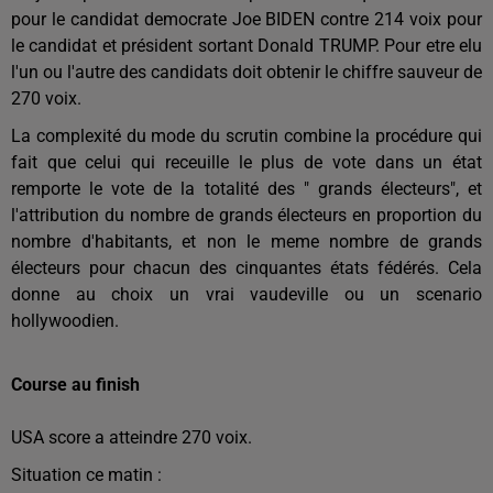
pour le candidat democrate Joe BIDEN contre 214 voix pour
le candidat et président sortant Donald TRUMP. Pour etre elu
l'un ou l'autre des candidats doit obtenir le chiffre sauveur de
270 voix.
La complexité du mode du scrutin combine la procédure qui
fait que celui qui receuille le plus de vote dans un état
remporte le vote de la totalité des " grands électeurs", et
l'attribution du nombre de grands électeurs en proportion du
nombre d'habitants, et non le meme nombre de grands
électeurs pour chacun des cinquantes états fédérés. Cela
donne au choix un vrai vaudeville ou un scenario
hollywoodien.
Course au finish
USA score a atteindre 270 voix.
Situation ce matin :